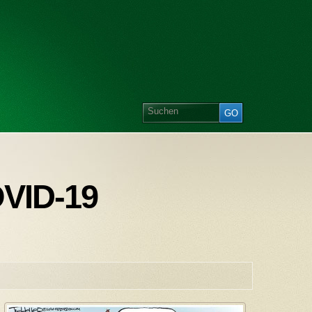
OVID-19