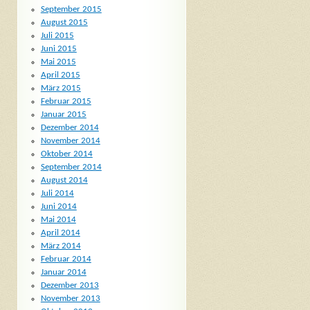
September 2015
August 2015
Juli 2015
Juni 2015
Mai 2015
April 2015
März 2015
Februar 2015
Januar 2015
Dezember 2014
November 2014
Oktober 2014
September 2014
August 2014
Juli 2014
Juni 2014
Mai 2014
April 2014
März 2014
Februar 2014
Januar 2014
Dezember 2013
November 2013