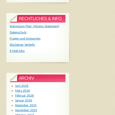
RECHTLICHES & INFO
Impressum (hier: Mission Statement)
Datenschutz
Fragen und Antworten
Disclaimer Verkehr
E-Mail Abo
ARCHIV
Juni 2026
März 2026
Februar 2026
Januar 2026
Dezember 2025
November 2025