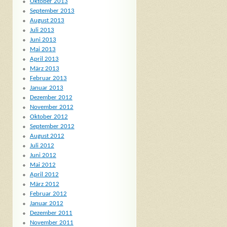
Oktober 2013
September 2013
August 2013
Juli 2013
Juni 2013
Mai 2013
April 2013
März 2013
Februar 2013
Januar 2013
Dezember 2012
November 2012
Oktober 2012
September 2012
August 2012
Juli 2012
Juni 2012
Mai 2012
April 2012
März 2012
Februar 2012
Januar 2012
Dezember 2011
November 2011