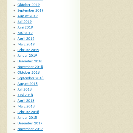
Oktober 2019
September 2019
August 2019
Juli 2019
Juni 2019
Mai 2019
April 2019
März 2019
Februar 2019
Januar 2019
Dezember 2018
November 2018
Oktober 2018
September 2018
August 2018
Juli 2018
Juni 2018
April 2018
März 2018
Februar 2018
Januar 2018
Dezember 2017
November 2017