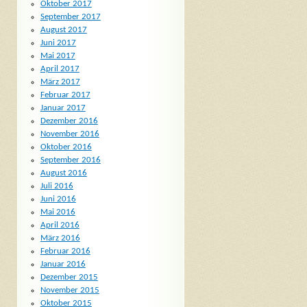
Oktober 2017
September 2017
August 2017
Juni 2017
Mai 2017
April 2017
März 2017
Februar 2017
Januar 2017
Dezember 2016
November 2016
Oktober 2016
September 2016
August 2016
Juli 2016
Juni 2016
Mai 2016
April 2016
März 2016
Februar 2016
Januar 2016
Dezember 2015
November 2015
Oktober 2015