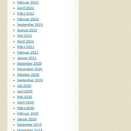
Februar 2023
April 2022
März 2022
Februar 2022
September 2021
August 2021
Mai 2021
April 2021
März 2021
Februar 2021
Januar 2021
Dezember 2020
November 2020
Oktober 2020
September 2020
Juli 2020
Juni 2020
Mai 2020
April 2020
März 2020
Februar 2020
Januar 2020
Dezember 2019
November 2019