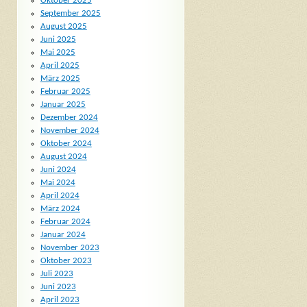
Oktober 2025
September 2025
August 2025
Juni 2025
Mai 2025
April 2025
März 2025
Februar 2025
Januar 2025
Dezember 2024
November 2024
Oktober 2024
August 2024
Juni 2024
Mai 2024
April 2024
März 2024
Februar 2024
Januar 2024
November 2023
Oktober 2023
Juli 2023
Juni 2023
April 2023