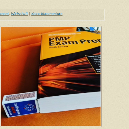
ement
,
Wirtschaft
|
Keine Kommentare