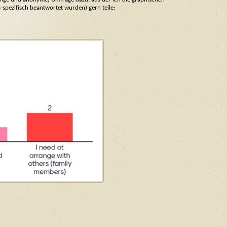
-spezifisch beantwortet wurden) gern teile: