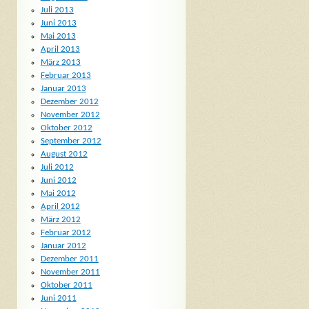
Juli 2013
Juni 2013
Mai 2013
April 2013
März 2013
Februar 2013
Januar 2013
Dezember 2012
November 2012
Oktober 2012
September 2012
August 2012
Juli 2012
Juni 2012
Mai 2012
April 2012
März 2012
Februar 2012
Januar 2012
Dezember 2011
November 2011
Oktober 2011
Juni 2011