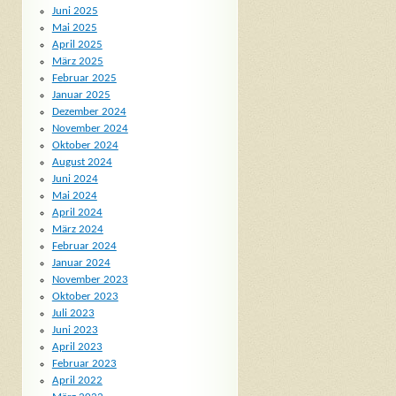
Juni 2025
Mai 2025
April 2025
März 2025
Februar 2025
Januar 2025
Dezember 2024
November 2024
Oktober 2024
August 2024
Juni 2024
Mai 2024
April 2024
März 2024
Februar 2024
Januar 2024
November 2023
Oktober 2023
Juli 2023
Juni 2023
April 2023
Februar 2023
April 2022