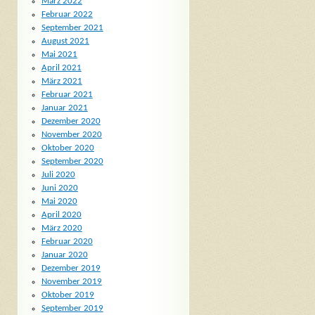
März 2022
Februar 2022
September 2021
August 2021
Mai 2021
April 2021
März 2021
Februar 2021
Januar 2021
Dezember 2020
November 2020
Oktober 2020
September 2020
Juli 2020
Juni 2020
Mai 2020
April 2020
März 2020
Februar 2020
Januar 2020
Dezember 2019
November 2019
Oktober 2019
September 2019