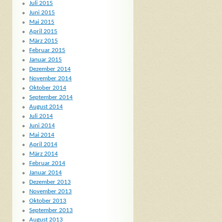
Juli 2015
Juni 2015
Mai 2015
April 2015
März 2015
Februar 2015
Januar 2015
Dezember 2014
November 2014
Oktober 2014
September 2014
August 2014
Juli 2014
Juni 2014
Mai 2014
April 2014
März 2014
Februar 2014
Januar 2014
Dezember 2013
November 2013
Oktober 2013
September 2013
August 2013