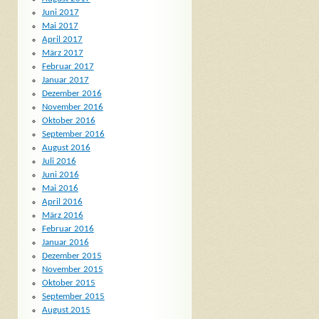
Juni 2017
Mai 2017
April 2017
März 2017
Februar 2017
Januar 2017
Dezember 2016
November 2016
Oktober 2016
September 2016
August 2016
Juli 2016
Juni 2016
Mai 2016
April 2016
März 2016
Februar 2016
Januar 2016
Dezember 2015
November 2015
Oktober 2015
September 2015
August 2015