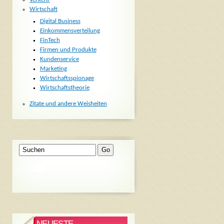
Wirtschaft
Digital Business
Einkommensverteilung
FinTech
Firmen und Produkte
Kundenservice
Marketing
Wirtschaftsspionage
Wirtschaftstheorie
Zitate und andere Weisheiten
NEUESTE