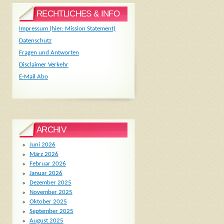
RECHTLICHES & INFO
Impressum (hier: Mission Statement)
Datenschutz
Fragen und Antworten
Disclaimer Verkehr
E-Mail Abo
ARCHIV
Juni 2026
März 2026
Februar 2026
Januar 2026
Dezember 2025
November 2025
Oktober 2025
September 2025
August 2025