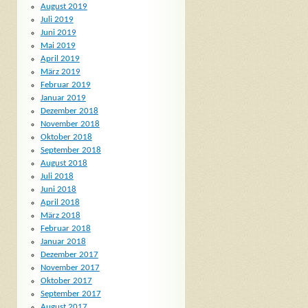
August 2019
Juli 2019
Juni 2019
Mai 2019
April 2019
März 2019
Februar 2019
Januar 2019
Dezember 2018
November 2018
Oktober 2018
September 2018
August 2018
Juli 2018
Juni 2018
April 2018
März 2018
Februar 2018
Januar 2018
Dezember 2017
November 2017
Oktober 2017
September 2017
August 2017