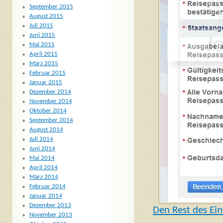
September 2015
August 2015
Juli 2015
Juni 2015
Mai 2015
April 2015
März 2015
Februar 2015
Januar 2015
Dezember 2014
November 2014
Oktober 2014
September 2014
August 2014
Juli 2014
Juni 2014
Mai 2014
April 2014
März 2014
Februar 2014
Januar 2014
Dezember 2013
Den Rest des Ein
November 2013