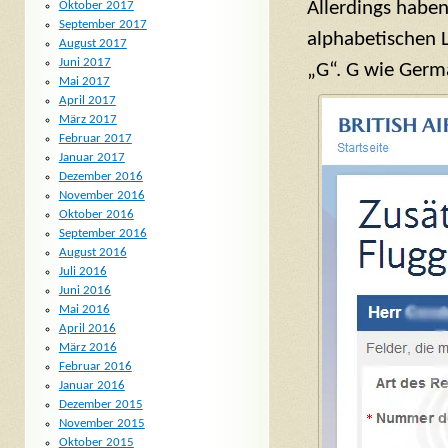
Allerdings haben
Oktober 2017
September 2017
alphabetischen L
August 2017
Juni 2017
„G“. G wie Germ
Mai 2017
April 2017
März 2017
Februar 2017
Januar 2017
Dezember 2016
November 2016
Oktober 2016
September 2016
August 2016
Juli 2016
Juni 2016
Mai 2016
April 2016
März 2016
Februar 2016
Januar 2016
Dezember 2015
November 2015
Oktober 2015