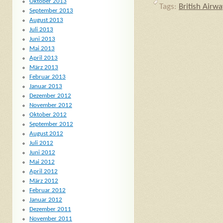
Oktober 2013
Tags:
British Airw
September 2013
August 2013
Juli 2013
Juni 2013
Mai 2013
April 2013
März 2013
Februar 2013
Januar 2013
Dezember 2012
November 2012
Oktober 2012
September 2012
August 2012
Juli 2012
Juni 2012
Mai 2012
April 2012
März 2012
Februar 2012
Januar 2012
Dezember 2011
November 2011