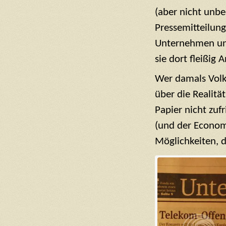
(aber nicht unb
Pressemitteilung
Unternehmen und
sie dort fleißig 
Wer damals Volk
über die Realitä
Papier nicht zuf
(und der Econom
Möglichkeiten, d