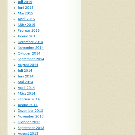
Juli 2015
Juni 2015
Mai 2015
April 2015
März 2015
Februar 2015
Januar 2015
Dezember 2014
November 2014
Oktober 2014
September 2014
August 2014
Juli 2014
Juni 2014
Mai 2014
April 2014
März 2014
Februar 2014
Januar 2014
Dezember 2013
November 2013
Oktober 2013
September 2013
August 2013