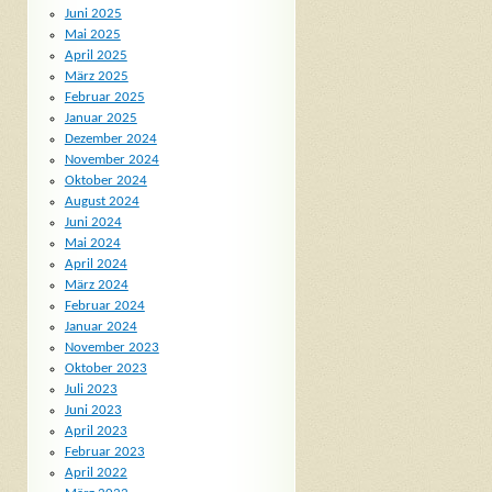
Juni 2025
Mai 2025
April 2025
März 2025
Februar 2025
Januar 2025
Dezember 2024
November 2024
Oktober 2024
August 2024
Juni 2024
Mai 2024
April 2024
März 2024
Februar 2024
Januar 2024
November 2023
Oktober 2023
Juli 2023
Juni 2023
April 2023
Februar 2023
April 2022