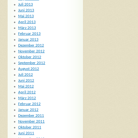
Juli 2013
Juni 2013
Mai 2013
April 2013
März 2013
Februar 2013
Januar 2013
Dezember 2012
November 2012
Oktober 2012
September 2012
August 2012
Juli 2012
Juni 2012
Mai 2012
April 2012
März 2012
Februar 2012
Januar 2012
Dezember 2011
November 2011
Oktober 2011
Juni 2011