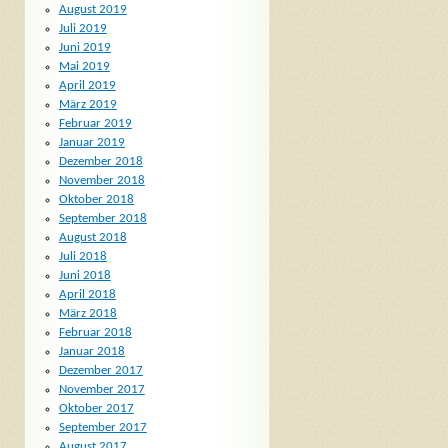
August 2019
Juli 2019
Juni 2019
Mai 2019
April 2019
März 2019
Februar 2019
Januar 2019
Dezember 2018
November 2018
Oktober 2018
September 2018
August 2018
Juli 2018
Juni 2018
April 2018
März 2018
Februar 2018
Januar 2018
Dezember 2017
November 2017
Oktober 2017
September 2017
August 2017