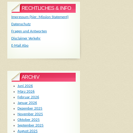
RECHTLICHES & INFO
Impressum (hier: Mission Statement)
Datenschutz
Fragen und Antworten
Disclaimer Verkehr
E-Mail Abo
ARCHIV
Juni 2026
März 2026
Februar 2026
Januar 2026
Dezember 2025
November 2025
Oktober 2025
September 2025
August 2025