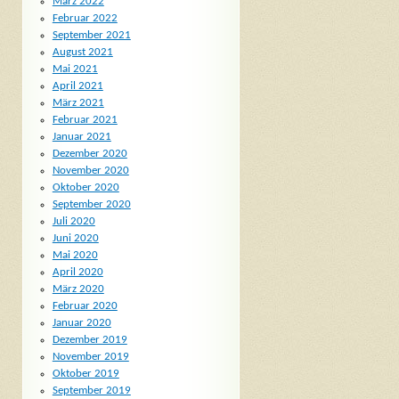
März 2022
Februar 2022
September 2021
August 2021
Mai 2021
April 2021
März 2021
Februar 2021
Januar 2021
Dezember 2020
November 2020
Oktober 2020
September 2020
Juli 2020
Juni 2020
Mai 2020
April 2020
März 2020
Februar 2020
Januar 2020
Dezember 2019
November 2019
Oktober 2019
September 2019