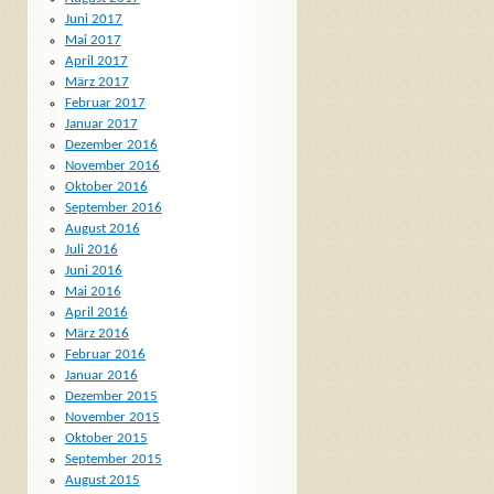
Juni 2017
Mai 2017
April 2017
März 2017
Februar 2017
Januar 2017
Dezember 2016
November 2016
Oktober 2016
September 2016
August 2016
Juli 2016
Juni 2016
Mai 2016
April 2016
März 2016
Februar 2016
Januar 2016
Dezember 2015
November 2015
Oktober 2015
September 2015
August 2015