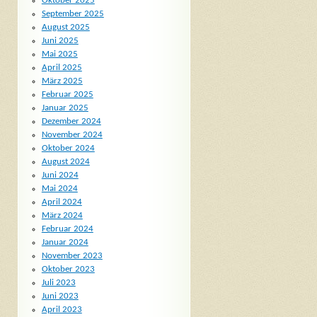
Oktober 2025
September 2025
August 2025
Juni 2025
Mai 2025
April 2025
März 2025
Februar 2025
Januar 2025
Dezember 2024
November 2024
Oktober 2024
August 2024
Juni 2024
Mai 2024
April 2024
März 2024
Februar 2024
Januar 2024
November 2023
Oktober 2023
Juli 2023
Juni 2023
April 2023