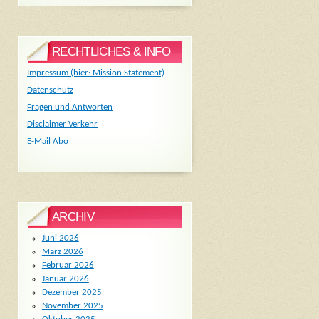
RECHTLICHES & INFO
Impressum (hier: Mission Statement)
Datenschutz
Fragen und Antworten
Disclaimer Verkehr
E-Mail Abo
ARCHIV
Juni 2026
März 2026
Februar 2026
Januar 2026
Dezember 2025
November 2025