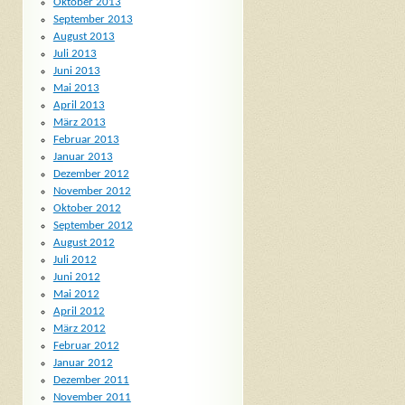
Oktober 2013
September 2013
August 2013
Juli 2013
Juni 2013
Mai 2013
April 2013
März 2013
Februar 2013
Januar 2013
Dezember 2012
November 2012
Oktober 2012
September 2012
August 2012
Juli 2012
Juni 2012
Mai 2012
April 2012
März 2012
Februar 2012
Januar 2012
Dezember 2011
November 2011