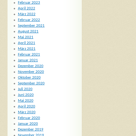
Februar 2023
April 2022
März 2022
Februar 2022
September 2021
August 2021
Mai 2021
April 2021
März 2021
Februar 2021
Januar 2021
Dezember 2020
November 2020
Oktober 2020
September 2020
Juli 2020
Juni 2020
Mai 2020
April 2020
März 2020
Februar 2020
Januar 2020
Dezember 2019
November 2019