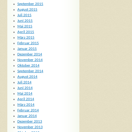
September 2015
August 2015
Juli 2015
Juni 2015
Mai 2015
April 2015
März 2015
Februar 2015
Januar 2015
Dezember 2014
November 2014
Oktober 2014
September 2014
August 2014
Juli 2014
Juni 2014
Mai 2014
April 2014
März 2014
Februar 2014
Januar 2014
Dezember 2013
November 2013