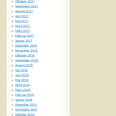
Oktober 2017
September 2017
August 2017
Juni 2017
Mai 2017
April 2017
März 2017
Februar 2017
Januar 2017
Dezember 2016
November 2016
Oktober 2016
September 2016
August 2016
Juli 2016
Juni 2016
Mai 2016
April 2016
März 2016
Februar 2016
Januar 2016
Dezember 2015
November 2015
Oktober 2015