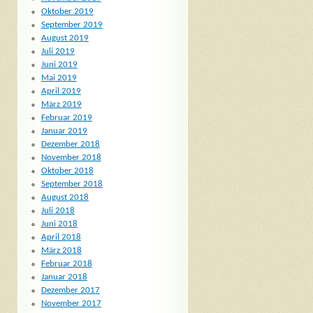
Oktober 2019
September 2019
August 2019
Juli 2019
Juni 2019
Mai 2019
April 2019
März 2019
Februar 2019
Januar 2019
Dezember 2018
November 2018
Oktober 2018
September 2018
August 2018
Juli 2018
Juni 2018
April 2018
März 2018
Februar 2018
Januar 2018
Dezember 2017
November 2017