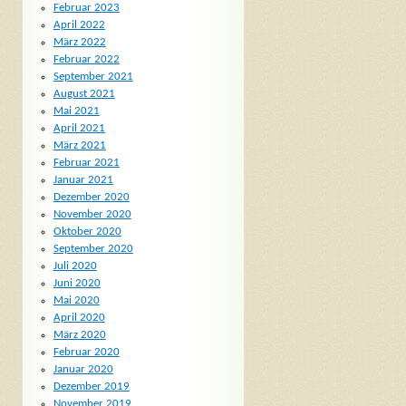
Februar 2023
April 2022
März 2022
Februar 2022
September 2021
August 2021
Mai 2021
April 2021
März 2021
Februar 2021
Januar 2021
Dezember 2020
November 2020
Oktober 2020
September 2020
Juli 2020
Juni 2020
Mai 2020
April 2020
März 2020
Februar 2020
Januar 2020
Dezember 2019
November 2019