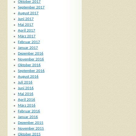
Oktober 2017
September 2017
August 2017
Juni 2017
Mai 2017
April 2017
März 2017
Februar 2017
Januar 2017
Dezember 2016
November 2016
Oktober 2016
September 2016
August 2016
Juli 2016
Juni 2016
Mai 2016
April 2016
März 2016
Februar 2016
Januar 2016
Dezember 2015
November 2015
Oktober 2015