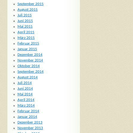
September 2015
August 2015
Juli 2015
Juni 2015
Mai 2015
April 2015
März 2015
Februar 2015
Januar 2015
Dezember 2014
November 2014
Oktober 2014
September 2014
August 2014
Juli 2014
Juni 2014
Mai 2014
April 2014
März 2014
Februar 2014
Januar 2014
Dezember 2013
November 2013