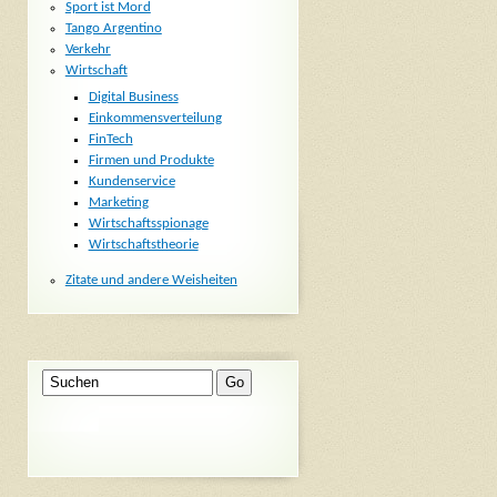
Sport ist Mord
Tango Argentino
Verkehr
Wirtschaft
Digital Business
Einkommensverteilung
FinTech
Firmen und Produkte
Kundenservice
Marketing
Wirtschaftsspionage
Wirtschaftstheorie
Zitate und andere Weisheiten