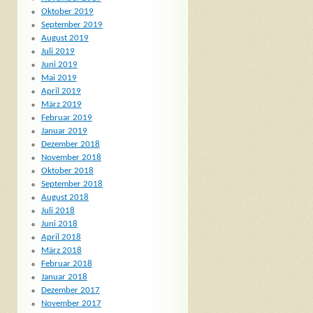
Oktober 2019
September 2019
August 2019
Juli 2019
Juni 2019
Mai 2019
April 2019
März 2019
Februar 2019
Januar 2019
Dezember 2018
November 2018
Oktober 2018
September 2018
August 2018
Juli 2018
Juni 2018
April 2018
März 2018
Februar 2018
Januar 2018
Dezember 2017
November 2017