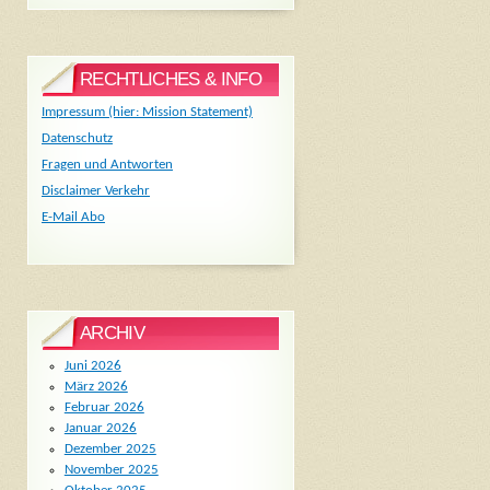
RECHTLICHES & INFO
Impressum (hier: Mission Statement)
Datenschutz
Fragen und Antworten
Disclaimer Verkehr
E-Mail Abo
ARCHIV
Juni 2026
März 2026
Februar 2026
Januar 2026
Dezember 2025
November 2025