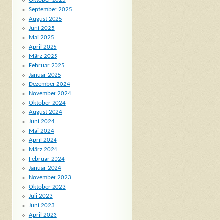
Oktober 2025
September 2025
August 2025
Juni 2025
Mai 2025
April 2025
März 2025
Februar 2025
Januar 2025
Dezember 2024
November 2024
Oktober 2024
August 2024
Juni 2024
Mai 2024
April 2024
März 2024
Februar 2024
Januar 2024
November 2023
Oktober 2023
Juli 2023
Juni 2023
April 2023