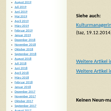
August 2019
Juli 2019
Juni 2019
Siehe auch:
Mai 2019
April 2019
Kulturmanagerin 
März 2019
Februar 2019
(taz, 19.12.2014
Januar 2019
Dezember 2018
November 2018
Oktober 2018
September 2018
August 2018
Weitere Artikel 
Juli 2018
Juni 2018
Weitere Artikel 
April 2018
März 2018
Februar 2018
Januar 2018
Dezember 2017
November 2017
Keinen Neun-mal
Oktober 2017
September 2017
August 2017