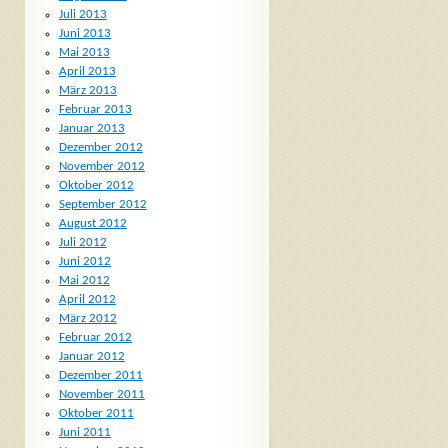
Juli 2013
Juni 2013
Mai 2013
April 2013
März 2013
Februar 2013
Januar 2013
Dezember 2012
November 2012
Oktober 2012
September 2012
August 2012
Juli 2012
Juni 2012
Mai 2012
April 2012
März 2012
Februar 2012
Januar 2012
Dezember 2011
November 2011
Oktober 2011
Juni 2011