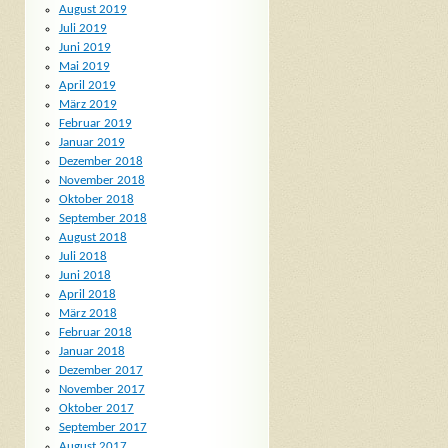
August 2019
Juli 2019
Juni 2019
Mai 2019
April 2019
März 2019
Februar 2019
Januar 2019
Dezember 2018
November 2018
Oktober 2018
September 2018
August 2018
Juli 2018
Juni 2018
April 2018
März 2018
Februar 2018
Januar 2018
Dezember 2017
November 2017
Oktober 2017
September 2017
August 2017