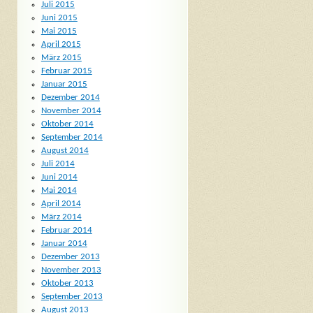
Juli 2015
Juni 2015
Mai 2015
April 2015
März 2015
Februar 2015
Januar 2015
Dezember 2014
November 2014
Oktober 2014
September 2014
August 2014
Juli 2014
Juni 2014
Mai 2014
April 2014
März 2014
Februar 2014
Januar 2014
Dezember 2013
November 2013
Oktober 2013
September 2013
August 2013