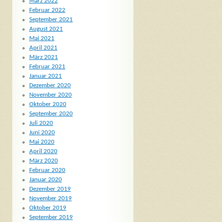
März 2022
Februar 2022
September 2021
August 2021
Mai 2021
April 2021
März 2021
Februar 2021
Januar 2021
Dezember 2020
November 2020
Oktober 2020
September 2020
Juli 2020
Juni 2020
Mai 2020
April 2020
März 2020
Februar 2020
Januar 2020
Dezember 2019
November 2019
Oktober 2019
September 2019