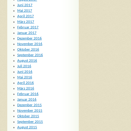
Juni 2017
Mai 2017
April 2017
März 2017
Februar 2017
Januar 2017
Dezember 2016
November 2016
Oktober 2016
September 2016
August 2016
Juli 2016
Juni 2016
Mai 2016
April 2016
März 2016
Februar 2016
Januar 2016
Dezember 2015
November 2015
Oktober 2015
September 2015
August 2015