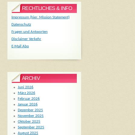
RECHTLICHES & INFO
Impressum (hier: Mission Statement)
Datenschutz
Fragen und Antworten
Disclaimer Verkehr
E-Mail Abo
ARCHIV
Juni 2026
März 2026
Februar 2026
Januar 2026
Dezember 2025
November 2025
Oktober 2025
September 2025
August 2025