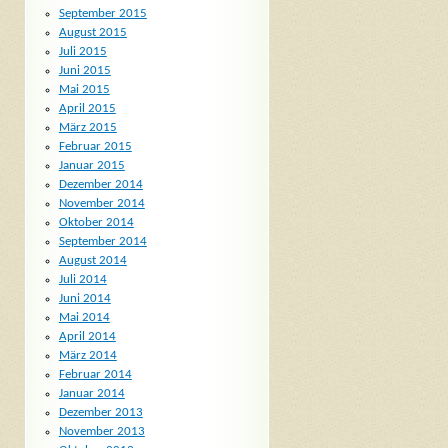
September 2015
August 2015
Juli 2015
Juni 2015
Mai 2015
April 2015
März 2015
Februar 2015
Januar 2015
Dezember 2014
November 2014
Oktober 2014
September 2014
August 2014
Juli 2014
Juni 2014
Mai 2014
April 2014
März 2014
Februar 2014
Januar 2014
Dezember 2013
November 2013