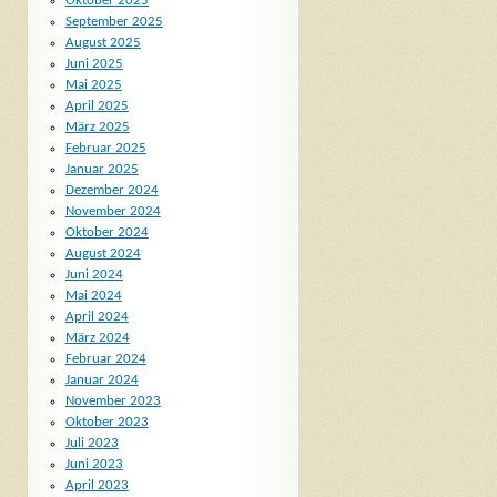
Oktober 2025
September 2025
August 2025
Juni 2025
Mai 2025
April 2025
März 2025
Februar 2025
Januar 2025
Dezember 2024
November 2024
Oktober 2024
August 2024
Juni 2024
Mai 2024
April 2024
März 2024
Februar 2024
Januar 2024
November 2023
Oktober 2023
Juli 2023
Juni 2023
April 2023