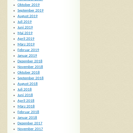
Oktober 2019
September 2019
August 2019
Juli 2019
Juni 2019
Mai 2019
April 2019
März 2019
Februar 2019
Januar 2019
Dezember 2018
November 2018
Oktober 2018
September 2018
August 2018
Juli 2018
Juni 2018
April 2018
März 2018
Februar 2018
Januar 2018
Dezember 2017
November 2017