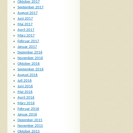
Oktober 2017
September 2017
August 2017
Juni 2017
Mai 2017
April 2017
März 2017
Februar 2017
Januar 2017
Dezember 2016
November 2016
Oktober 2016
September 2016
August 2016
Juli 2016
Juni 2016
Mai 2016
April 2016
März 2016
Februar 2016
Januar 2016
Dezember 2015
November 2015
Oktober 2015