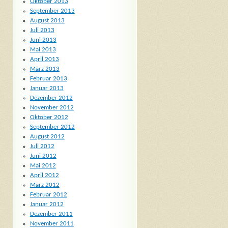
Oktober 2013
September 2013
August 2013
Juli 2013
Juni 2013
Mai 2013
April 2013
März 2013
Februar 2013
Januar 2013
Dezember 2012
November 2012
Oktober 2012
September 2012
August 2012
Juli 2012
Juni 2012
Mai 2012
April 2012
März 2012
Februar 2012
Januar 2012
Dezember 2011
November 2011