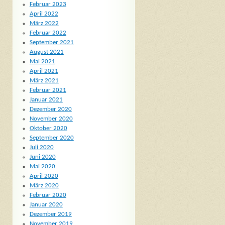
Februar 2023
April 2022
März 2022
Februar 2022
September 2021
August 2021
Mai 2021
April 2021
März 2021
Februar 2021
Januar 2021
Dezember 2020
November 2020
Oktober 2020
September 2020
Juli 2020
Juni 2020
Mai 2020
April 2020
März 2020
Februar 2020
Januar 2020
Dezember 2019
November 2019