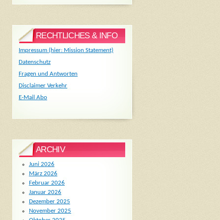
RECHTLICHES & INFO
Impressum (hier: Mission Statement)
Datenschutz
Fragen und Antworten
Disclaimer Verkehr
E-Mail Abo
ARCHIV
Juni 2026
März 2026
Februar 2026
Januar 2026
Dezember 2025
November 2025