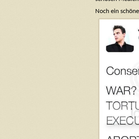
Noch ein schönes