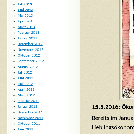
Juli 2013
Juni 2013
Mai 2013
April 2013
März 2013
Februar 2013
Januar 2013
Dezember 2012
November 2012
Oktober 2012
September 2012
August 2012
Juli 2012
Juni 2012
Mai 2012
April 2012
März 2012
Februar 2012
15.5.2016: Ökon
Januar 2012
Dezember 2011
Bereits im Janua
November 2011
Oktober 2011
Lieblingsökono
Juni 2011