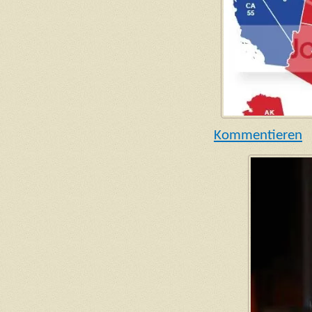
Kommentieren