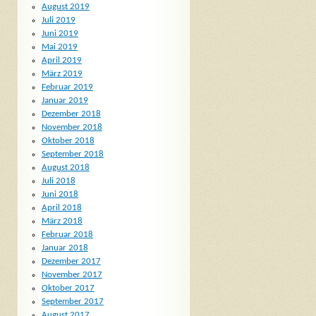
August 2019
Juli 2019
Juni 2019
Mai 2019
April 2019
März 2019
Februar 2019
Januar 2019
Dezember 2018
November 2018
Oktober 2018
September 2018
August 2018
Juli 2018
Juni 2018
April 2018
März 2018
Februar 2018
Januar 2018
Dezember 2017
November 2017
Oktober 2017
September 2017
August 2017