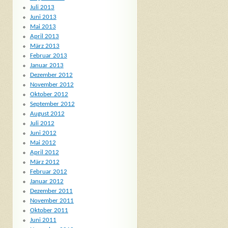
Juli 2013
Juni 2013
Mai 2013
April 2013
März 2013
Februar 2013
Januar 2013
Dezember 2012
November 2012
Oktober 2012
September 2012
August 2012
Juli 2012
Juni 2012
Mai 2012
April 2012
März 2012
Februar 2012
Januar 2012
Dezember 2011
November 2011
Oktober 2011
Juni 2011