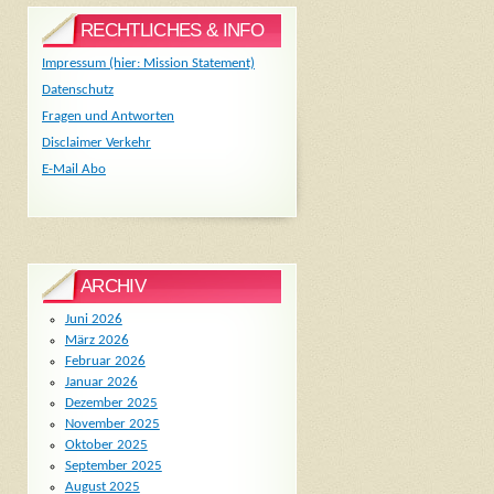
RECHTLICHES & INFO
Impressum (hier: Mission Statement)
Datenschutz
Fragen und Antworten
Disclaimer Verkehr
E-Mail Abo
ARCHIV
Juni 2026
März 2026
Februar 2026
Januar 2026
Dezember 2025
November 2025
Oktober 2025
September 2025
August 2025