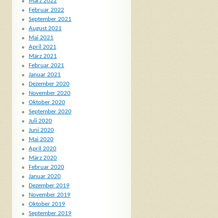
März 2022
Februar 2022
September 2021
August 2021
Mai 2021
April 2021
März 2021
Februar 2021
Januar 2021
Dezember 2020
November 2020
Oktober 2020
September 2020
Juli 2020
Juni 2020
Mai 2020
April 2020
März 2020
Februar 2020
Januar 2020
Dezember 2019
November 2019
Oktober 2019
September 2019