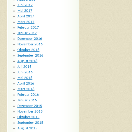
Juni 2017
Mai 2017
April 2017
März 2017
Februar 2017
Januar 2017
Dezember 2016
November 2016
Oktober 2016
September 2016
August 2016
Juli 2016
Juni 2016
Mai 2016
April 2016
März 2016
Februar 2016
Januar 2016
Dezember 2015
November 2015
Oktober 2015
September 2015
August 2015