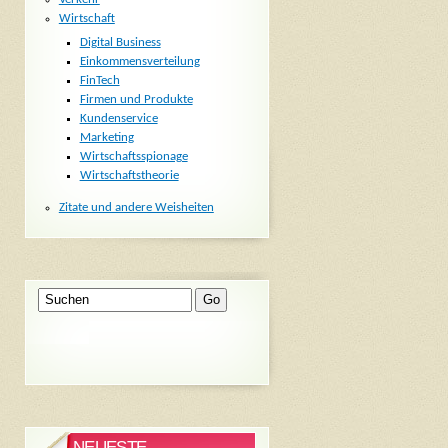
Wirtschaft
Digital Business
Einkommensverteilung
FinTech
Firmen und Produkte
Kundenservice
Marketing
Wirtschaftsspionage
Wirtschaftstheorie
Zitate und andere Weisheiten
NEUESTE