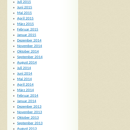
Juli 2015
Juni 2015
Mai 2015
April 2015
März 2015
Februar 2015
Januar 2015
Dezember 2014
November 2014
Oktober 2014
September 2014
August 2014
Juli 2014
Juni 2014
Mai 2014
April 2014
März 2014
Februar 2014
Januar 2014
Dezember 2013
November 2013
Oktober 2013
September 2013
August 2013