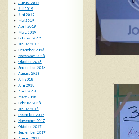
August 2019
Juli 2019
Juni 2019
Mai 2019
April 2019
März 2019
Februar 2019
Januar 2019
Dezember 2018
November 2018
Oktober 2018
September 2018
August 2018
Juli 2018
Juni 2018
April 2018
März 2018
Februar 2018
Januar 2018
Dezember 2017
November 2017
Oktober 2017
September 2017
August 2017