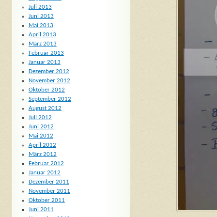
Juli 2013
Juni 2013
Mai 2013
April 2013
März 2013
Februar 2013
Januar 2013
Dezember 2012
November 2012
Oktober 2012
September 2012
August 2012
Juli 2012
Juni 2012
Mai 2012
April 2012
März 2012
Februar 2012
Januar 2012
Dezember 2011
November 2011
Oktober 2011
Juni 2011