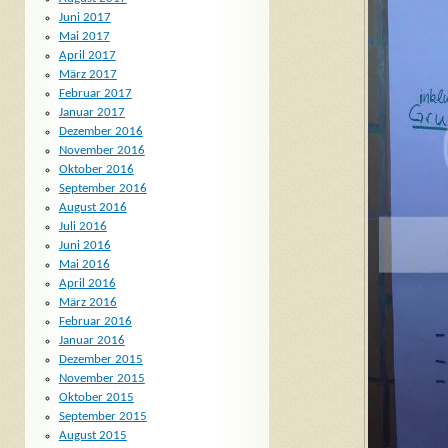
Juni 2017
Mai 2017
April 2017
März 2017
Februar 2017
Januar 2017
Dezember 2016
November 2016
Oktober 2016
September 2016
August 2016
Juli 2016
Juni 2016
Mai 2016
April 2016
März 2016
Februar 2016
Januar 2016
Dezember 2015
November 2015
Oktober 2015
September 2015
August 2015