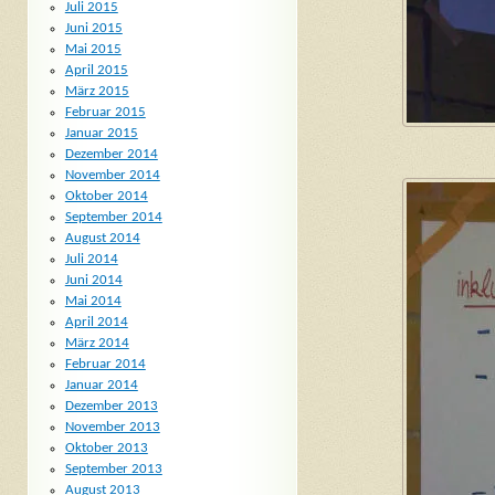
Juli 2015
Juni 2015
Mai 2015
April 2015
März 2015
Februar 2015
Januar 2015
Dezember 2014
November 2014
Oktober 2014
September 2014
August 2014
Juli 2014
Juni 2014
Mai 2014
April 2014
März 2014
Februar 2014
Januar 2014
Dezember 2013
November 2013
Oktober 2013
September 2013
August 2013