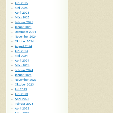
Juni 2025
Mai 2025
April 2025
März 2025
Februar 2025
Januar 2025
Dezember 2024
November 2024
Oktober 2024
August 2024
Juni 2024
Mai 2024
April 2024
März 2024
Februar 2024
Januar 2024
November 2023
Oktober 2023
Juli 2023
Juni 2023
April 2023
Februar 2023
April 2022