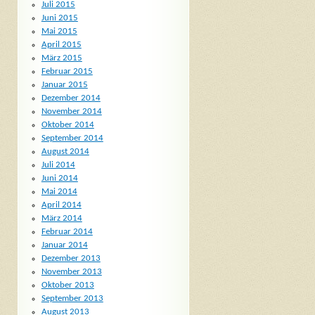
Juli 2015
Juni 2015
Mai 2015
April 2015
März 2015
Februar 2015
Januar 2015
Dezember 2014
November 2014
Oktober 2014
September 2014
August 2014
Juli 2014
Juni 2014
Mai 2014
April 2014
März 2014
Februar 2014
Januar 2014
Dezember 2013
November 2013
Oktober 2013
September 2013
August 2013