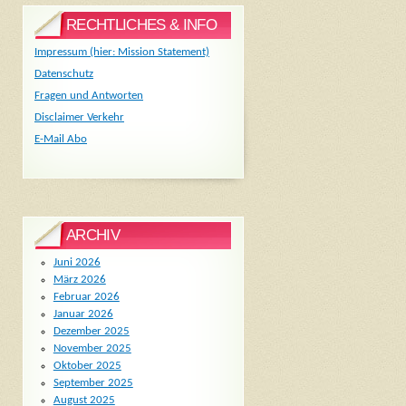
RECHTLICHES & INFO
Impressum (hier: Mission Statement)
Datenschutz
Fragen und Antworten
Disclaimer Verkehr
E-Mail Abo
ARCHIV
Juni 2026
März 2026
Februar 2026
Januar 2026
Dezember 2025
November 2025
Oktober 2025
September 2025
August 2025