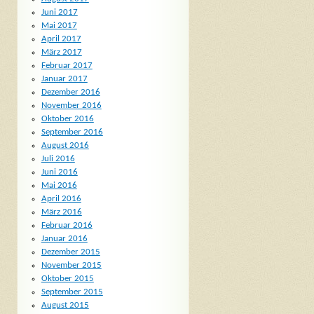
Juni 2017
Mai 2017
April 2017
März 2017
Februar 2017
Januar 2017
Dezember 2016
November 2016
Oktober 2016
September 2016
August 2016
Juli 2016
Juni 2016
Mai 2016
April 2016
März 2016
Februar 2016
Januar 2016
Dezember 2015
November 2015
Oktober 2015
September 2015
August 2015