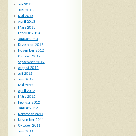
Juli 2013
Juni 2013
Mai 2013
April 2013
März 2013
Februar 2013
Januar 2013
Dezember 2012
November 2012
Oktober 2012
September 2012
August 2012
Juli 2012
Juni 2012
Mai 2012
April 2012
März 2012
Februar 2012
Januar 2012
Dezember 2011
November 2011
Oktober 2011
Juni 2011