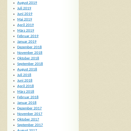
August 2019
Juli 2019
Juni 2019
Mai 2019
April 2019
März 2019
Februar 2019
Januar 2019
Dezember 2018
November 2018
Oktober 2018
September 2018
August 2018
Juli 2018
Juni 2018
April 2018
März 2018
Februar 2018
Januar 2018
Dezember 2017
November 2017
Oktober 2017
September 2017
August 2017