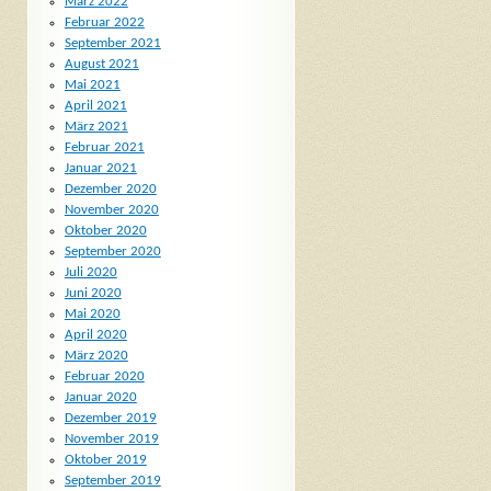
März 2022
Februar 2022
September 2021
August 2021
Mai 2021
April 2021
März 2021
Februar 2021
Januar 2021
Dezember 2020
November 2020
Oktober 2020
September 2020
Juli 2020
Juni 2020
Mai 2020
April 2020
März 2020
Februar 2020
Januar 2020
Dezember 2019
November 2019
Oktober 2019
September 2019