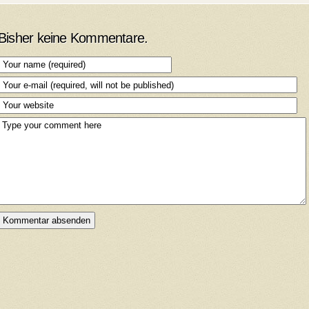
Bisher keine Kommentare.