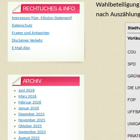
Wahlbeteiligung)
RECHTLICHES & INFO
nach Auszählung 
Impressum (hier: Mission Statement)
Datenschutz
Fragen und Antworten
Disclaimer Verkehr
E-Mail Abo
ARCHIV
Juni 2026
März 2026
Februar 2026
Januar 2026
Dezember 2025
November 2025
Oktober 2025
September 2025
August 2025