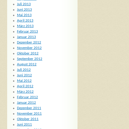
Juli 2013
Juni 2013
Mai 2013
April 2013
März 2013
Februar 2013
Januar 2013
Dezember 2012
November 2012
Oktober 2012
September 2012
August 2012
Juli 2012
Juni 2012
Mai 2012
April 2012
März 2012
Februar 2012
Januar 2012
Dezember 2011
November 2011
Oktober 2011
Juni 2011