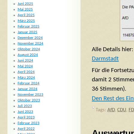
Juni 2025
Mai 2025
April 2025
März 2025
Februar 2025
Januar 2025
Dezember 2024
November 2024
Alle Details hier
Oktober 2024
August 2024
Darmstadt
Juni 2024
Mai 2024
Für die Fortset
April 2024
März 2024
damit 2 Stimmen
Februar 2024
36 Stimmen).
Januar 2024
November 2023
Den Rest des Ein
Oktober 2023
Juli 2023
Tags:
AfD
,
CDU
,
FD
Juni 2023
April 2023
Februar 2023
April 2022
Auswertu