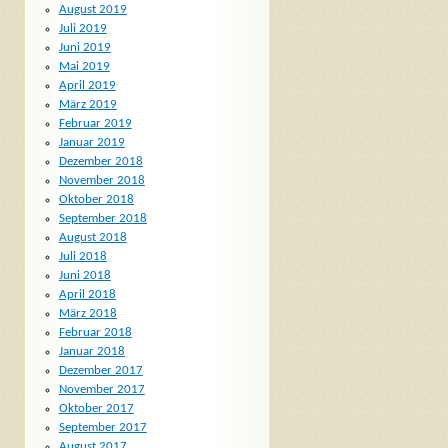
August 2019
Juli 2019
Juni 2019
Mai 2019
April 2019
März 2019
Februar 2019
Januar 2019
Dezember 2018
November 2018
Oktober 2018
September 2018
August 2018
Juli 2018
Juni 2018
April 2018
März 2018
Februar 2018
Januar 2018
Dezember 2017
November 2017
Oktober 2017
September 2017
August 2017