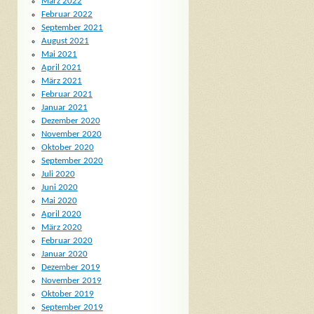
März 2022
Februar 2022
September 2021
August 2021
Mai 2021
April 2021
März 2021
Februar 2021
Januar 2021
Dezember 2020
November 2020
Oktober 2020
September 2020
Juli 2020
Juni 2020
Mai 2020
April 2020
März 2020
Februar 2020
Januar 2020
Dezember 2019
November 2019
Oktober 2019
September 2019