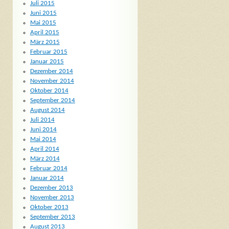
Juli 2015
Juni 2015
Mai 2015
April 2015
März 2015
Februar 2015
Januar 2015
Dezember 2014
November 2014
Oktober 2014
September 2014
August 2014
Juli 2014
Juni 2014
Mai 2014
April 2014
März 2014
Februar 2014
Januar 2014
Dezember 2013
November 2013
Oktober 2013
September 2013
August 2013