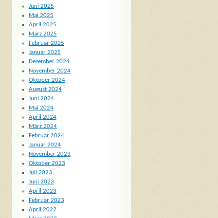
Juni 2025
Mai 2025
April 2025
März 2025
Februar 2025
Januar 2025
Dezember 2024
November 2024
Oktober 2024
August 2024
Juni 2024
Mai 2024
April 2024
März 2024
Februar 2024
Januar 2024
November 2023
Oktober 2023
Juli 2023
Juni 2023
April 2023
Februar 2023
April 2022