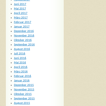
Juni 2017
Mai 2017
April 2017
März 2017
Februar 2017
Januar 2017
Dezember 2016
November 2016
Oktober 2016
September 2016
August 2016
Juli 2016
Juni 2016
Mai 2016
April 2016
März 2016
Februar 2016
Januar 2016
Dezember 2015
November 2015
Oktober 2015
September 2015
August 2015