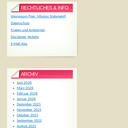
RECHTLICHES & INFO
Impressum (hier: Mission Statement)
Datenschutz
Fragen und Antworten
Disclaimer Verkehr
E-Mail Abo
ARCHIV
Juni 2026
März 2026
Februar 2026
Januar 2026
Dezember 2025
November 2025
Oktober 2025
September 2025
August 2025