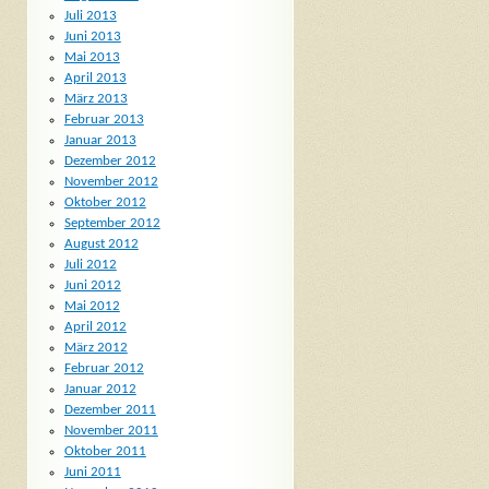
Juli 2013
Juni 2013
Mai 2013
April 2013
März 2013
Februar 2013
Januar 2013
Dezember 2012
November 2012
Oktober 2012
September 2012
August 2012
Juli 2012
Juni 2012
Mai 2012
April 2012
März 2012
Februar 2012
Januar 2012
Dezember 2011
November 2011
Oktober 2011
Juni 2011