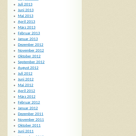
Juli 2013
Juni 2013
Mai 2013
April 2013
März 2013
Februar 2013
Januar 2013
Dezember 2012
November 2012
Oktober 2012
September 2012
August 2012
Juli 2012
Juni 2012
Mai 2012
April 2012
März 2012
Februar 2012
Januar 2012
Dezember 2011
November 2011
Oktober 2011
Juni 2011