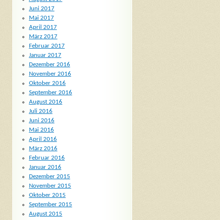
Juni 2017
Mai 2017
April 2017
März 2017
Februar 2017
Januar 2017
Dezember 2016
November 2016
Oktober 2016
September 2016
August 2016
Juli 2016
Juni 2016
Mai 2016
April 2016
März 2016
Februar 2016
Januar 2016
Dezember 2015
November 2015
Oktober 2015
September 2015
August 2015