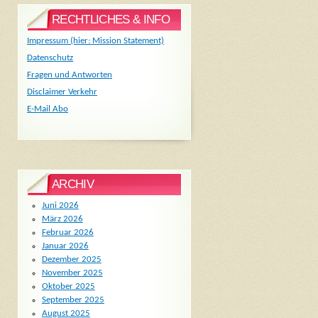
RECHTLICHES & INFO
Impressum (hier: Mission Statement)
Datenschutz
Fragen und Antworten
Disclaimer Verkehr
E-Mail Abo
ARCHIV
Juni 2026
März 2026
Februar 2026
Januar 2026
Dezember 2025
November 2025
Oktober 2025
September 2025
August 2025