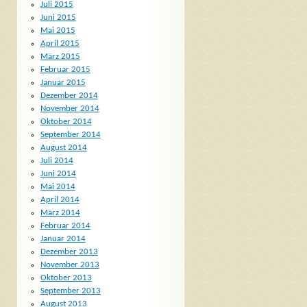
Juli 2015
Juni 2015
Mai 2015
April 2015
März 2015
Februar 2015
Januar 2015
Dezember 2014
November 2014
Oktober 2014
September 2014
August 2014
Juli 2014
Juni 2014
Mai 2014
April 2014
März 2014
Februar 2014
Januar 2014
Dezember 2013
November 2013
Oktober 2013
September 2013
August 2013