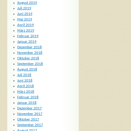
August 2019
Juli 2019
Juni 2019
Mai 2019
April 2019
März 2019
Februar 2019
Januar 2019
Dezember 2018
November 2018
Oktober 2018
September 2018
August 2018
Juli 2018
Juni 2018
April 2018
März 2018
Februar 2018
Januar 2018
Dezember 2017
November 2017
Oktober 2017
September 2017
August 2017