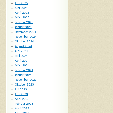
Juni 2025
Mai 2025
April 2025
März 2025
Februar 2025
Januar 2025
Dezember 2024
November 2024
Oktober 2024
August 2024
Juni 2024
Mai 2024
April 2024
März 2024
Februar 2024
Januar 2024
November 2023
Oktober 2023
Juli 2023
Juni 2023
April 2023
Februar 2023
April 2022