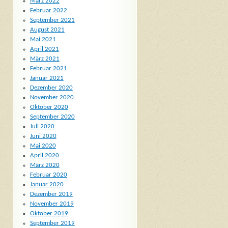
März 2022
Februar 2022
September 2021
August 2021
Mai 2021
April 2021
März 2021
Februar 2021
Januar 2021
Dezember 2020
November 2020
Oktober 2020
September 2020
Juli 2020
Juni 2020
Mai 2020
April 2020
März 2020
Februar 2020
Januar 2020
Dezember 2019
November 2019
Oktober 2019
September 2019