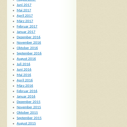
Juni 2017
Mai 2017
April 2017
März 2017
Februar 2017
Januar 2017
Dezember 2016
November 2016
Oktober 2016
September 2016
August 2016
Juli 2016
Juni 2016
Mai 2016
April 2016
März 2016
Februar 2016
Januar 2016
Dezember 2015
November 2015
Oktober 2015
September 2015
August 2015