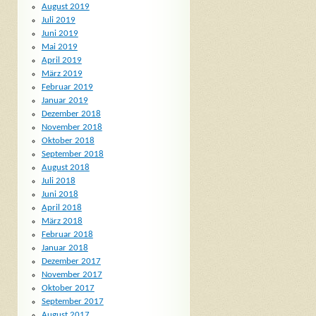
August 2019
Juli 2019
Juni 2019
Mai 2019
April 2019
März 2019
Februar 2019
Januar 2019
Dezember 2018
November 2018
Oktober 2018
September 2018
August 2018
Juli 2018
Juni 2018
April 2018
März 2018
Februar 2018
Januar 2018
Dezember 2017
November 2017
Oktober 2017
September 2017
August 2017