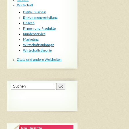
Wirtschaft
Digital Business
Einkommensverteilung
FinTech
Firmen und Produkte
Kundenservice
Marketing
Wirtschaftsspionage
Wirtschaftstheorie
Zitate und andere Weisheiten
NEUESTE