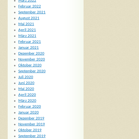
März 2022
Februar 2022
September 2021
August 2021
Mai 2021
April 2021
März 2021
Februar 2021
Januar 2021
Dezember 2020
November 2020
Oktober 2020
September 2020
Juli 2020
Juni 2020
Mai 2020
April 2020
März 2020
Februar 2020
Januar 2020
Dezember 2019
November 2019
Oktober 2019
September 2019