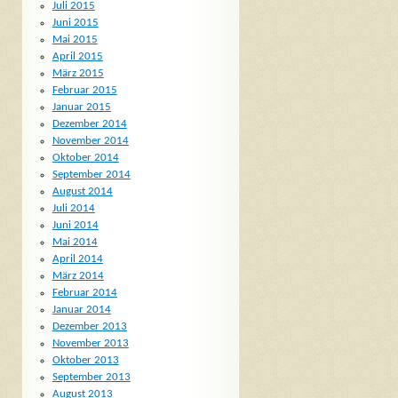
Juli 2015
Juni 2015
Mai 2015
April 2015
März 2015
Februar 2015
Januar 2015
Dezember 2014
November 2014
Oktober 2014
September 2014
August 2014
Juli 2014
Juni 2014
Mai 2014
April 2014
März 2014
Februar 2014
Januar 2014
Dezember 2013
November 2013
Oktober 2013
September 2013
August 2013