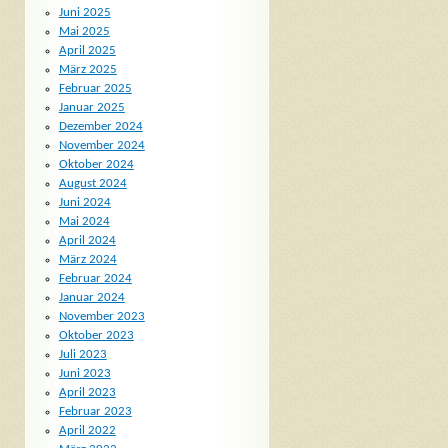
Juni 2025
Mai 2025
April 2025
März 2025
Februar 2025
Januar 2025
Dezember 2024
November 2024
Oktober 2024
August 2024
Juni 2024
Mai 2024
April 2024
März 2024
Februar 2024
Januar 2024
November 2023
Oktober 2023
Juli 2023
Juni 2023
April 2023
Februar 2023
April 2022