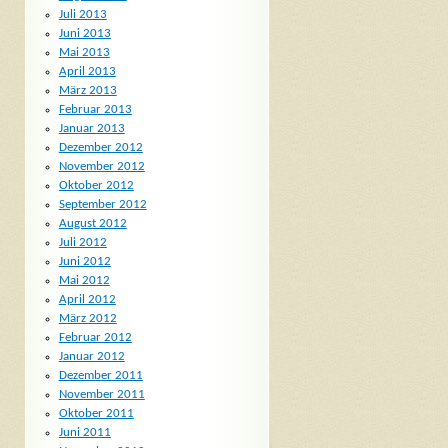
Juli 2013
Juni 2013
Mai 2013
April 2013
März 2013
Februar 2013
Januar 2013
Dezember 2012
November 2012
Oktober 2012
September 2012
August 2012
Juli 2012
Juni 2012
Mai 2012
April 2012
März 2012
Februar 2012
Januar 2012
Dezember 2011
November 2011
Oktober 2011
Juni 2011