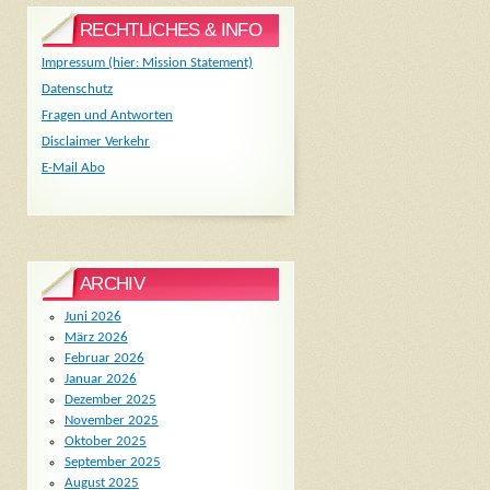
RECHTLICHES & INFO
Impressum (hier: Mission Statement)
Datenschutz
Fragen und Antworten
Disclaimer Verkehr
E-Mail Abo
ARCHIV
Juni 2026
März 2026
Februar 2026
Januar 2026
Dezember 2025
November 2025
Oktober 2025
September 2025
August 2025