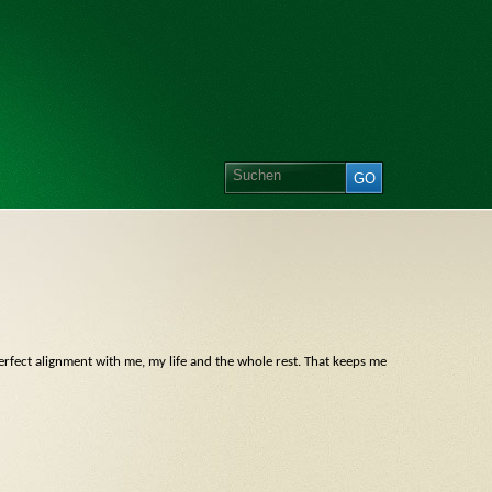
perfect alignment with me, my life and the whole rest. That keeps me