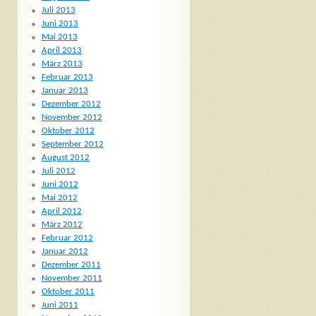
Juli 2013
Juni 2013
Mai 2013
April 2013
März 2013
Februar 2013
Januar 2013
Dezember 2012
November 2012
Oktober 2012
September 2012
August 2012
Juli 2012
Juni 2012
Mai 2012
April 2012
März 2012
Februar 2012
Januar 2012
Dezember 2011
November 2011
Oktober 2011
Juni 2011