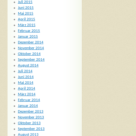
Juli 2015
Juni 2015
Mai 2015
April 2015
März 2015
Februar 2015
Januar 2015
Dezember 2014
November 2014
Oktober 2014
September 2014
August 2014
Juli 2014
Juni 2014
Mai 2014
April 2014
März 2014
Februar 2014
Januar 2014
Dezember 2013
November 2013
Oktober 2013
September 2013
August 2013