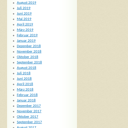
August 2019
Juli 2019
Juni 2019
Mai 2019
April 2019
März 2019
Februar 2019
Januar 2019
Dezember 2018
November 2018
Oktober 2018
September 2018
August 2018
Juli 2018
Juni 2018
April 2018
März 2018
Februar 2018
Januar 2018
Dezember 2017
November 2017
Oktober 2017
September 2017
August 2017