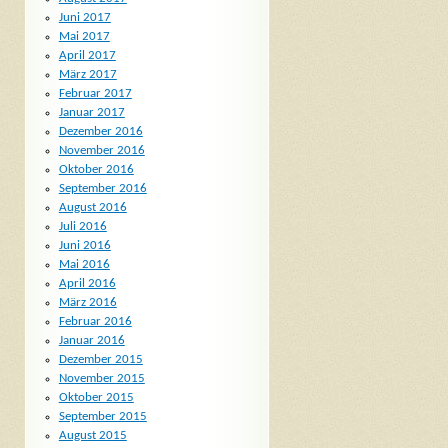
Juni 2017
Mai 2017
April 2017
März 2017
Februar 2017
Januar 2017
Dezember 2016
November 2016
Oktober 2016
September 2016
August 2016
Juli 2016
Juni 2016
Mai 2016
April 2016
März 2016
Februar 2016
Januar 2016
Dezember 2015
November 2015
Oktober 2015
September 2015
August 2015