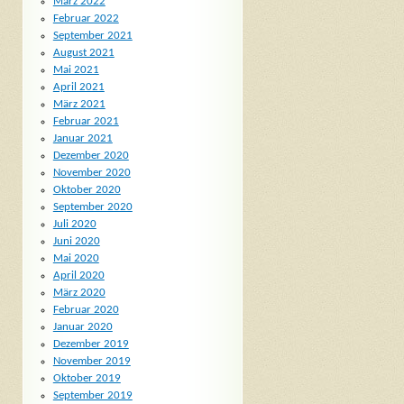
März 2022
Februar 2022
September 2021
August 2021
Mai 2021
April 2021
März 2021
Februar 2021
Januar 2021
Dezember 2020
November 2020
Oktober 2020
September 2020
Juli 2020
Juni 2020
Mai 2020
April 2020
März 2020
Februar 2020
Januar 2020
Dezember 2019
November 2019
Oktober 2019
September 2019