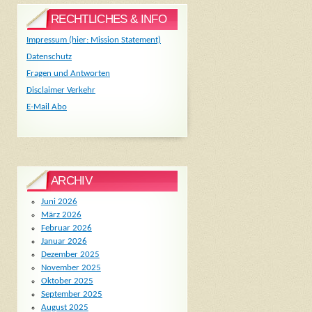
RECHTLICHES & INFO
Impressum (hier: Mission Statement)
Datenschutz
Fragen und Antworten
Disclaimer Verkehr
E-Mail Abo
ARCHIV
Juni 2026
März 2026
Februar 2026
Januar 2026
Dezember 2025
November 2025
Oktober 2025
September 2025
August 2025