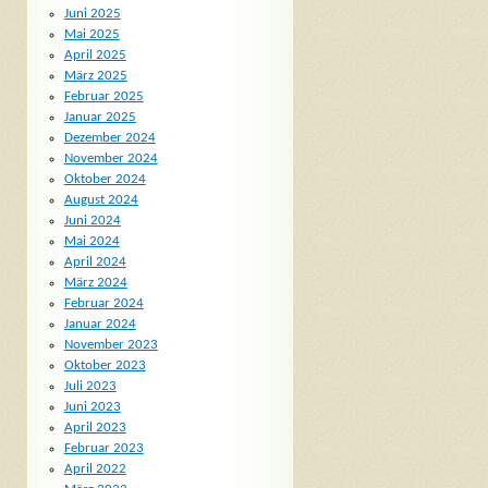
Juni 2025
Mai 2025
April 2025
März 2025
Februar 2025
Januar 2025
Dezember 2024
November 2024
Oktober 2024
August 2024
Juni 2024
Mai 2024
April 2024
März 2024
Februar 2024
Januar 2024
November 2023
Oktober 2023
Juli 2023
Juni 2023
April 2023
Februar 2023
April 2022