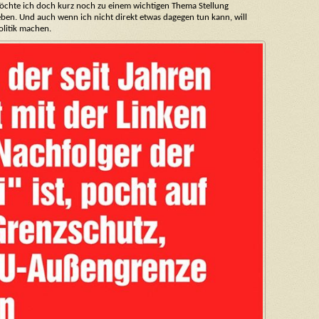
 möchte ich doch kurz noch zu einem wichtigen Thema Stellung
en. Und auch wenn ich nicht direkt etwas dagegen tun kann, will
olitik machen.