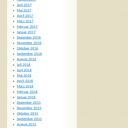
Juni 2017
Mai 2017
April 2017
März 2017
Februar 2017
Januar 2017
Dezember 2016
November 2016
Oktober 2016
September 2016
August 2016
Juli 2016
Juni 2016
Mai 2016
April 2016
März 2016
Februar 2016
Januar 2016
Dezember 2015
November 2015
Oktober 2015
September 2015
August 2015