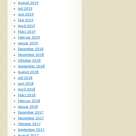
August 2019
Juli 2019
Juni 2019
Mai 2019
April 2019
März 2019
Februar 2019
Januar 2019
Dezember 2018
November 2018
Oktober 2018
September 2018
August 2018
Juli 2018
Juni 2018
April 2018
März 2018
Februar 2018
Januar 2018
Dezember 2017
November 2017
Oktober 2017
September 2017
August 2017