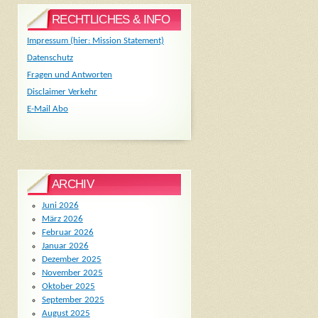
RECHTLICHES & INFO
Impressum (hier: Mission Statement)
Datenschutz
Fragen und Antworten
Disclaimer Verkehr
E-Mail Abo
ARCHIV
Juni 2026
März 2026
Februar 2026
Januar 2026
Dezember 2025
November 2025
Oktober 2025
September 2025
August 2025