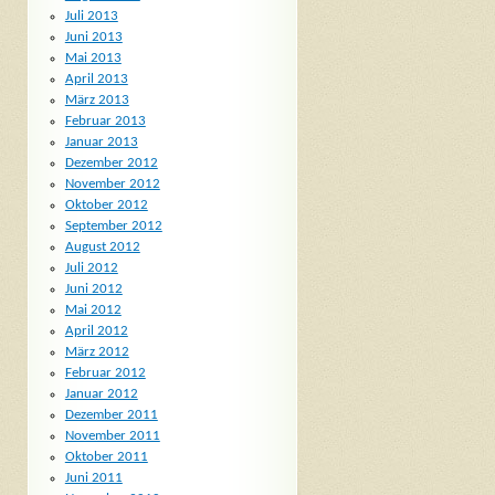
Juli 2013
Juni 2013
Mai 2013
April 2013
März 2013
Februar 2013
Januar 2013
Dezember 2012
November 2012
Oktober 2012
September 2012
August 2012
Juli 2012
Juni 2012
Mai 2012
April 2012
März 2012
Februar 2012
Januar 2012
Dezember 2011
November 2011
Oktober 2011
Juni 2011