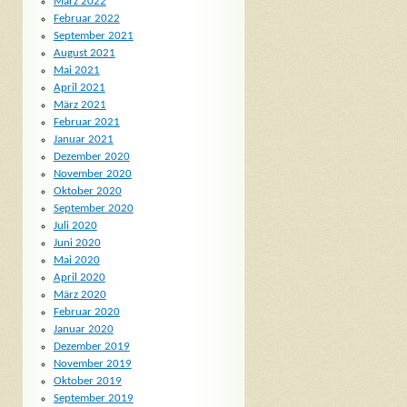
März 2022
Februar 2022
September 2021
August 2021
Mai 2021
April 2021
März 2021
Februar 2021
Januar 2021
Dezember 2020
November 2020
Oktober 2020
September 2020
Juli 2020
Juni 2020
Mai 2020
April 2020
März 2020
Februar 2020
Januar 2020
Dezember 2019
November 2019
Oktober 2019
September 2019