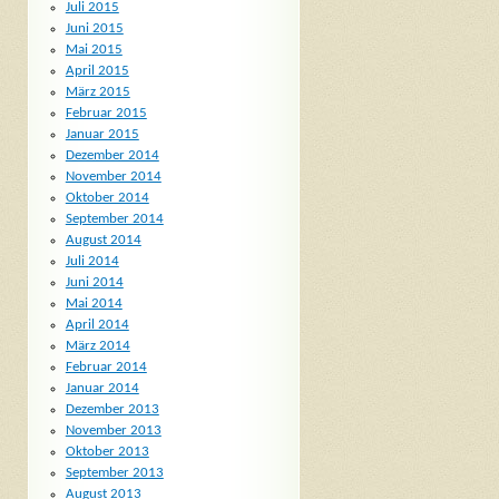
Juli 2015
Juni 2015
Mai 2015
April 2015
März 2015
Februar 2015
Januar 2015
Dezember 2014
November 2014
Oktober 2014
September 2014
August 2014
Juli 2014
Juni 2014
Mai 2014
April 2014
März 2014
Februar 2014
Januar 2014
Dezember 2013
November 2013
Oktober 2013
September 2013
August 2013