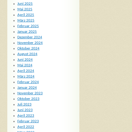
Juni 2025
Mai 2025
April 2025
März 2025
Februar 2025
Januar 2025
Dezember 2024
November 2024
Oktober 2024
August 2024
Juni 2024
Mai 2024
April 2024
März 2024
Februar 2024
Januar 2024
November 2023
Oktober 2023
Juli 2023
Juni 2023
April 2023
Februar 2023
April 2022