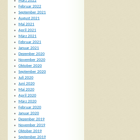
März 2022
Februar 2022
September 2021
August 2021
Mai 2021
April 2021
März 2021
Februar 2021
Januar 2021
Dezember 2020
November 2020
Oktober 2020
September 2020
Juli 2020
Juni 2020
Mai 2020
April 2020
März 2020
Februar 2020
Januar 2020
Dezember 2019
November 2019
Oktober 2019
September 2019