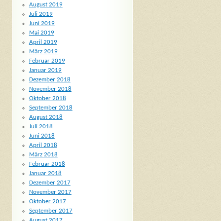
August 2019
Juli 2019
Juni 2019
Mai 2019
April 2019
März 2019
Februar 2019
Januar 2019
Dezember 2018
November 2018
Oktober 2018
September 2018
August 2018
Juli 2018
Juni 2018
April 2018
März 2018
Februar 2018
Januar 2018
Dezember 2017
November 2017
Oktober 2017
September 2017
August 2017