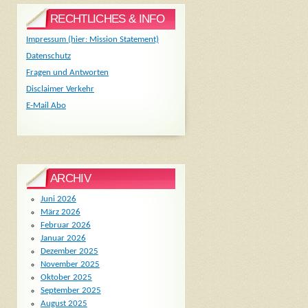
RECHTLICHES & INFO
Impressum (hier: Mission Statement)
Datenschutz
Fragen und Antworten
Disclaimer Verkehr
E-Mail Abo
ARCHIV
Juni 2026
März 2026
Februar 2026
Januar 2026
Dezember 2025
November 2025
Oktober 2025
September 2025
August 2025