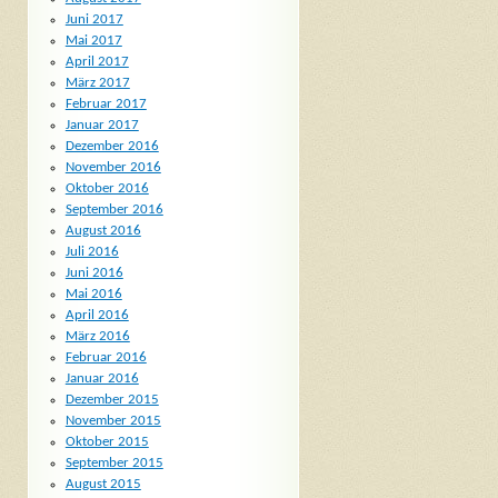
Juni 2017
Mai 2017
April 2017
März 2017
Februar 2017
Januar 2017
Dezember 2016
November 2016
Oktober 2016
September 2016
August 2016
Juli 2016
Juni 2016
Mai 2016
April 2016
März 2016
Februar 2016
Januar 2016
Dezember 2015
November 2015
Oktober 2015
September 2015
August 2015