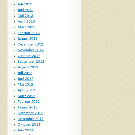
Juli 2013
Juni 2013
Mai 2013
April 2013
März 2013
Februar 2013
Januar 2013
Dezember 2012
November 2012
Oktober 2012
September 2012
August 2012
Juli 2012
Juni 2012
Mai 2012
April 2012
März 2012
Februar 2012
Januar 2012
Dezember 2011
November 2011
Oktober 2011
Juni 2011