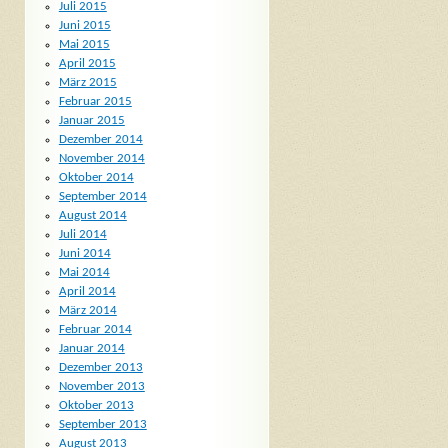
Juli 2015
Juni 2015
Mai 2015
April 2015
März 2015
Februar 2015
Januar 2015
Dezember 2014
November 2014
Oktober 2014
September 2014
August 2014
Juli 2014
Juni 2014
Mai 2014
April 2014
März 2014
Februar 2014
Januar 2014
Dezember 2013
November 2013
Oktober 2013
September 2013
August 2013