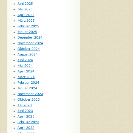
Juni 2025
Mai 2025
April 2025
März 2025
Februar 2025
Januar 2025
Dezember 2024
November 2024
Oktober 2024
August 2024
Juni 2024
Mai 2024
April 2024
März 2024
Februar 2024
Januar 2024
November 2023
Oktober 2023
Juli 2023
Juni 2023
April 2023
Februar 2023
April 2022