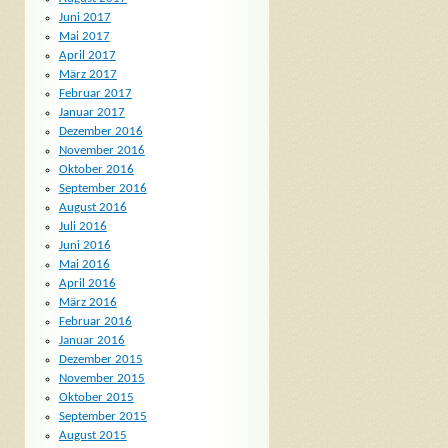
Juni 2017
Mai 2017
April 2017
März 2017
Februar 2017
Januar 2017
Dezember 2016
November 2016
Oktober 2016
September 2016
August 2016
Juli 2016
Juni 2016
Mai 2016
April 2016
März 2016
Februar 2016
Januar 2016
Dezember 2015
November 2015
Oktober 2015
September 2015
August 2015