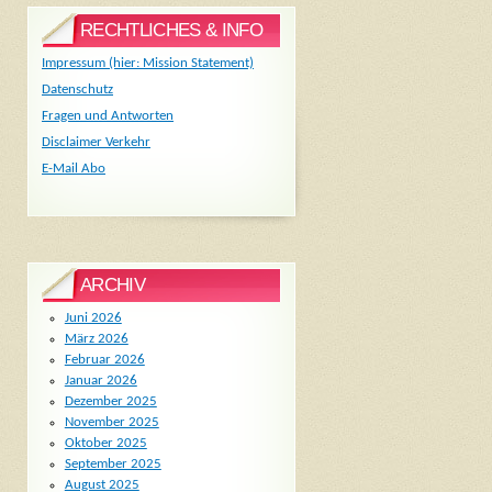
RECHTLICHES & INFO
Impressum (hier: Mission Statement)
Datenschutz
Fragen und Antworten
Disclaimer Verkehr
E-Mail Abo
ARCHIV
Juni 2026
März 2026
Februar 2026
Januar 2026
Dezember 2025
November 2025
Oktober 2025
September 2025
August 2025