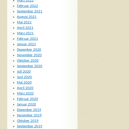
März 2022
Februar 2022
September 2021
August 2021
Mai 2021
April 2021
März 2021
Februar 2021
Januar 2021
Dezember 2020
November 2020
Oktober 2020
September 2020
Juli 2020
Juni 2020
Mai 2020
April 2020
März 2020
Februar 2020
Januar 2020
Dezember 2019
November 2019
Oktober 2019
September 2019