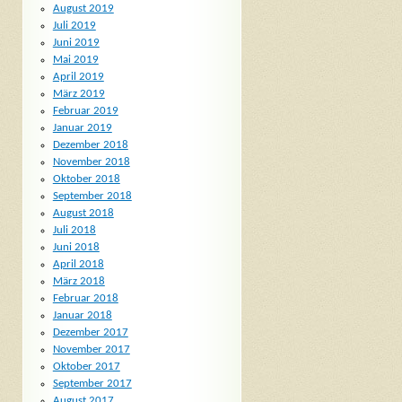
August 2019
Juli 2019
Juni 2019
Mai 2019
April 2019
März 2019
Februar 2019
Januar 2019
Dezember 2018
November 2018
Oktober 2018
September 2018
August 2018
Juli 2018
Juni 2018
April 2018
März 2018
Februar 2018
Januar 2018
Dezember 2017
November 2017
Oktober 2017
September 2017
August 2017