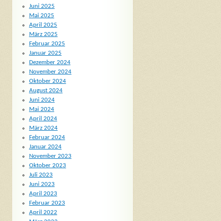
Juni 2025
Mai 2025
April 2025
März 2025
Februar 2025
Januar 2025
Dezember 2024
November 2024
Oktober 2024
August 2024
Juni 2024
Mai 2024
April 2024
März 2024
Februar 2024
Januar 2024
November 2023
Oktober 2023
Juli 2023
Juni 2023
April 2023
Februar 2023
April 2022