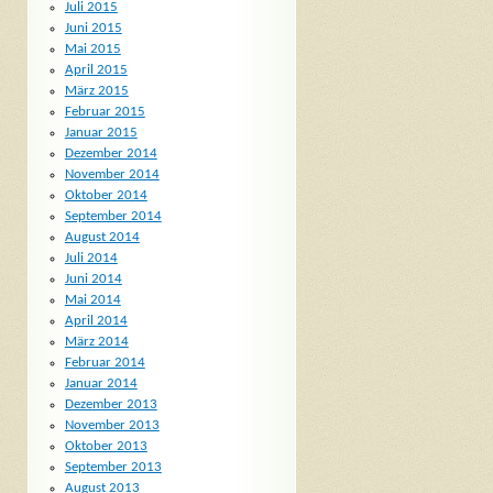
Juli 2015
Juni 2015
Mai 2015
April 2015
März 2015
Februar 2015
Januar 2015
Dezember 2014
November 2014
Oktober 2014
September 2014
August 2014
Juli 2014
Juni 2014
Mai 2014
April 2014
März 2014
Februar 2014
Januar 2014
Dezember 2013
November 2013
Oktober 2013
September 2013
August 2013