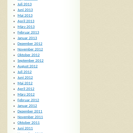
Juli 2013
Juni 2013
Mai 2013
April 2013
März 2013
Februar 2013
Januar 2013
Dezember 2012
November 2012
Oktober 2012
September 2012
August 2012
Juli 2012
Juni 2012
Mai 2012
April 2012
März 2012
Februar 2012
Januar 2012
Dezember 2011
November 2011
Oktober 2011
Juni 2011