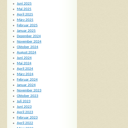
Juni 2025
Mai 2025
April 2025
März 2025
Februar 2025
Januar 2025
Dezember 2024
November 2024
Oktober 2024
August 2024
Juni 2024
Mai 2024
April 2024
März 2024
Februar 2024
Januar 2024
November 2023
Oktober 2023
Juli 2023
Juni 2023
April 2023
Februar 2023
April 2022