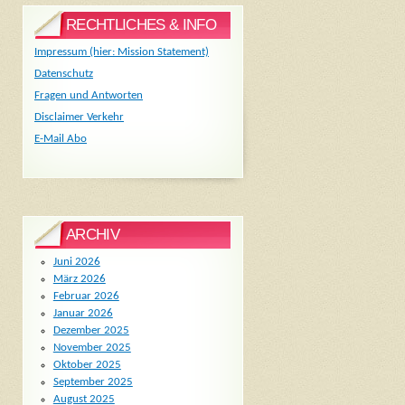
RECHTLICHES & INFO
Impressum (hier: Mission Statement)
Datenschutz
Fragen und Antworten
Disclaimer Verkehr
E-Mail Abo
ARCHIV
Juni 2026
März 2026
Februar 2026
Januar 2026
Dezember 2025
November 2025
Oktober 2025
September 2025
August 2025