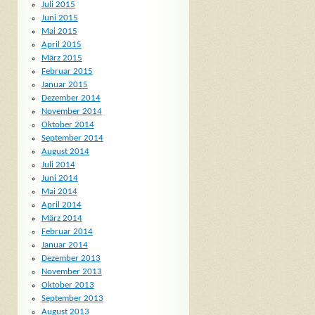
Juli 2015
Juni 2015
Mai 2015
April 2015
März 2015
Februar 2015
Januar 2015
Dezember 2014
November 2014
Oktober 2014
September 2014
August 2014
Juli 2014
Juni 2014
Mai 2014
April 2014
März 2014
Februar 2014
Januar 2014
Dezember 2013
November 2013
Oktober 2013
September 2013
August 2013