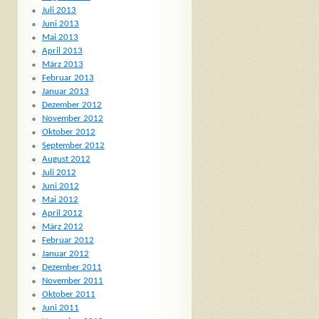
Juli 2013
Juni 2013
Mai 2013
April 2013
März 2013
Februar 2013
Januar 2013
Dezember 2012
November 2012
Oktober 2012
September 2012
August 2012
Juli 2012
Juni 2012
Mai 2012
April 2012
März 2012
Februar 2012
Januar 2012
Dezember 2011
November 2011
Oktober 2011
Juni 2011