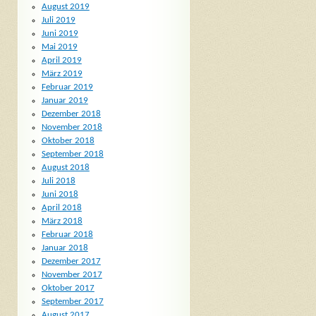
August 2019
Juli 2019
Juni 2019
Mai 2019
April 2019
März 2019
Februar 2019
Januar 2019
Dezember 2018
November 2018
Oktober 2018
September 2018
August 2018
Juli 2018
Juni 2018
April 2018
März 2018
Februar 2018
Januar 2018
Dezember 2017
November 2017
Oktober 2017
September 2017
August 2017