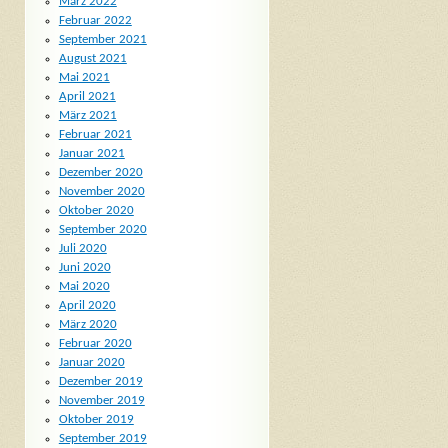
März 2022
Februar 2022
September 2021
August 2021
Mai 2021
April 2021
März 2021
Februar 2021
Januar 2021
Dezember 2020
November 2020
Oktober 2020
September 2020
Juli 2020
Juni 2020
Mai 2020
April 2020
März 2020
Februar 2020
Januar 2020
Dezember 2019
November 2019
Oktober 2019
September 2019