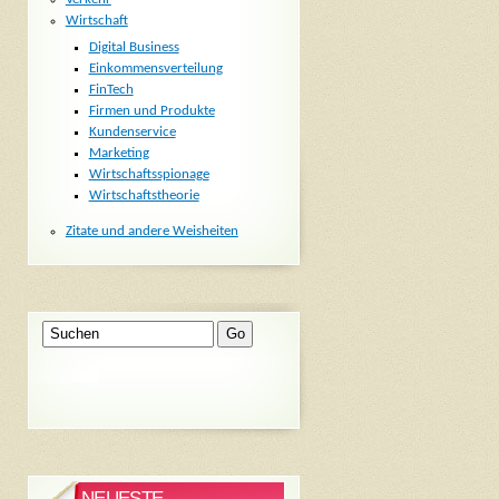
Wirtschaft
Digital Business
Einkommensverteilung
FinTech
Firmen und Produkte
Kundenservice
Marketing
Wirtschaftsspionage
Wirtschaftstheorie
Zitate und andere Weisheiten
NEUESTE