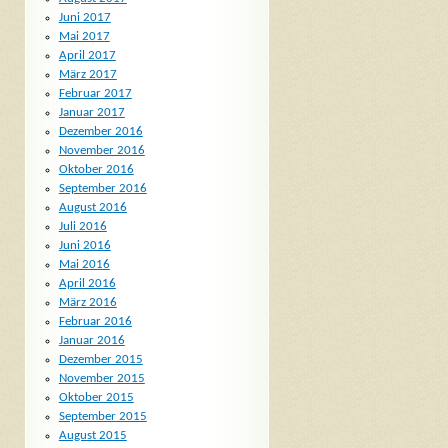
Juni 2017
Mai 2017
April 2017
März 2017
Februar 2017
Januar 2017
Dezember 2016
November 2016
Oktober 2016
September 2016
August 2016
Juli 2016
Juni 2016
Mai 2016
April 2016
März 2016
Februar 2016
Januar 2016
Dezember 2015
November 2015
Oktober 2015
September 2015
August 2015