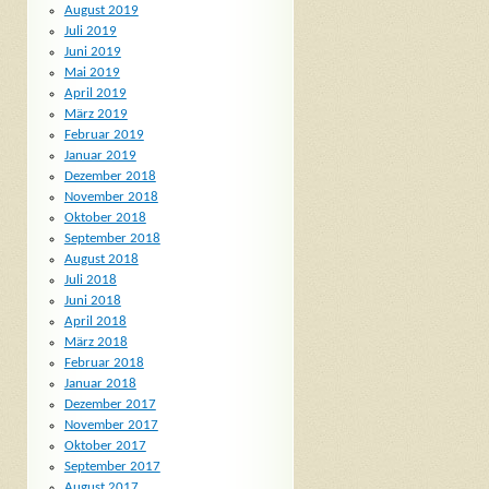
August 2019
Juli 2019
Juni 2019
Mai 2019
April 2019
März 2019
Februar 2019
Januar 2019
Dezember 2018
November 2018
Oktober 2018
September 2018
August 2018
Juli 2018
Juni 2018
April 2018
März 2018
Februar 2018
Januar 2018
Dezember 2017
November 2017
Oktober 2017
September 2017
August 2017