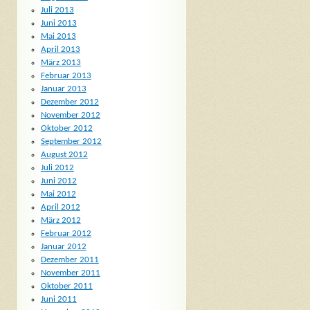
Juli 2013
Juni 2013
Mai 2013
April 2013
März 2013
Februar 2013
Januar 2013
Dezember 2012
November 2012
Oktober 2012
September 2012
August 2012
Juli 2012
Juni 2012
Mai 2012
April 2012
März 2012
Februar 2012
Januar 2012
Dezember 2011
November 2011
Oktober 2011
Juni 2011