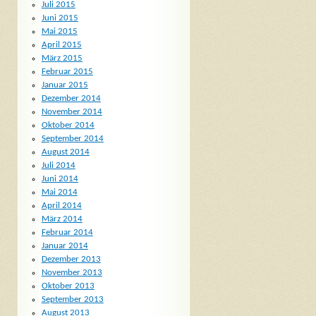
Juli 2015
Juni 2015
Mai 2015
April 2015
März 2015
Februar 2015
Januar 2015
Dezember 2014
November 2014
Oktober 2014
September 2014
August 2014
Juli 2014
Juni 2014
Mai 2014
April 2014
März 2014
Februar 2014
Januar 2014
Dezember 2013
November 2013
Oktober 2013
September 2013
August 2013