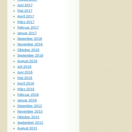
Juni 2017
Mai 2017
April 2017
März 2017
Februar 2017
Januar 2017
Dezember 2016
November 2016
Oktober 2016
September 2016
August 2016
Juli 2016
Juni 2016
Mai 2016
April 2016
März 2016
Februar 2016
Januar 2016
Dezember 2015
November 2015
Oktober 2015
September 2015
August 2015