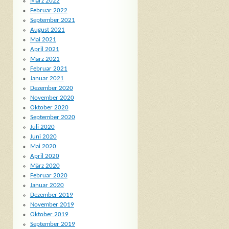
März 2022
Februar 2022
September 2021
August 2021
Mai 2021
April 2021
März 2021
Februar 2021
Januar 2021
Dezember 2020
November 2020
Oktober 2020
September 2020
Juli 2020
Juni 2020
Mai 2020
April 2020
März 2020
Februar 2020
Januar 2020
Dezember 2019
November 2019
Oktober 2019
September 2019