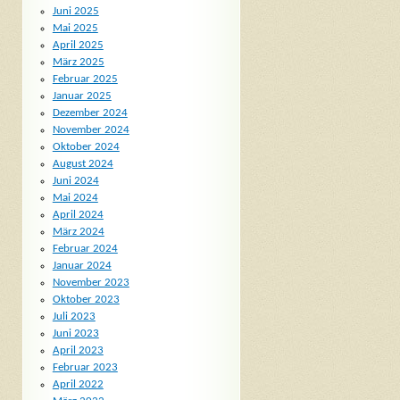
Juni 2025
Mai 2025
April 2025
März 2025
Februar 2025
Januar 2025
Dezember 2024
November 2024
Oktober 2024
August 2024
Juni 2024
Mai 2024
April 2024
März 2024
Februar 2024
Januar 2024
November 2023
Oktober 2023
Juli 2023
Juni 2023
April 2023
Februar 2023
April 2022