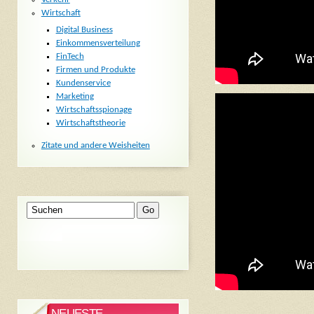
Wirtschaft
Digital Business
Einkommensverteilung
FinTech
Firmen und Produkte
Kundenservice
Marketing
Wirtschaftsspionage
Wirtschaftstheorie
Zitate und andere Weisheiten
NEUESTE