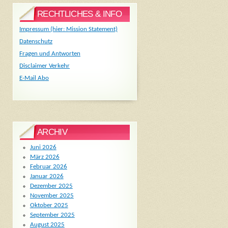
RECHTLICHES & INFO
Impressum (hier: Mission Statement)
Datenschutz
Fragen und Antworten
Disclaimer Verkehr
E-Mail Abo
ARCHIV
Juni 2026
März 2026
Februar 2026
Januar 2026
Dezember 2025
November 2025
Oktober 2025
September 2025
August 2025