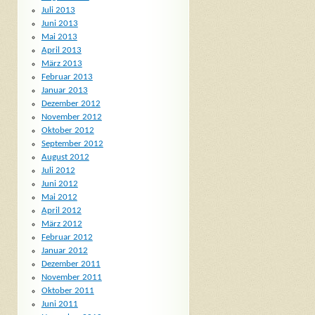
Juli 2013
Juni 2013
Mai 2013
April 2013
März 2013
Februar 2013
Januar 2013
Dezember 2012
November 2012
Oktober 2012
September 2012
August 2012
Juli 2012
Juni 2012
Mai 2012
April 2012
März 2012
Februar 2012
Januar 2012
Dezember 2011
November 2011
Oktober 2011
Juni 2011