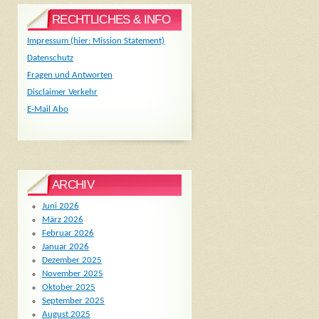
RECHTLICHES & INFO
Impressum (hier: Mission Statement)
Datenschutz
Fragen und Antworten
Disclaimer Verkehr
E-Mail Abo
ARCHIV
Juni 2026
März 2026
Februar 2026
Januar 2026
Dezember 2025
November 2025
Oktober 2025
September 2025
August 2025