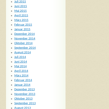
Juli 2015
Juni 2015
Mai 2015
April 2015
März 2015
Februar 2015
Januar 2015
Dezember 2014
November 2014
Oktober 2014
September 2014
August 2014
Juli 2014
Juni 2014
Mai 2014
April 2014
März 2014
Februar 2014
Januar 2014
Dezember 2013
November 2013
Oktober 2013
September 2013
August 2013