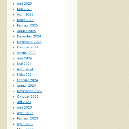
Juni 2025
Mai 2025
April 2025
März 2025
Februar 2025
Januar 2025
Dezember 2024
November 2024
Oktober 2024
August 2024
Juni 2024
Mai 2024
April 2024
März 2024
Februar 2024
Januar 2024
November 2023
Oktober 2023
Juli 2023
Juni 2023
April 2023
Februar 2023
April 2022