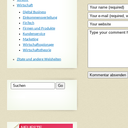
Wirtschaft
Digital Business
Einkommensverteilung
FinTech
Firmen und Produkte
Kundenservice
Marketing
Wirtschaftsspionage
Wirtschaftstheorie
Zitate und andere Weisheiten
NEUESTE