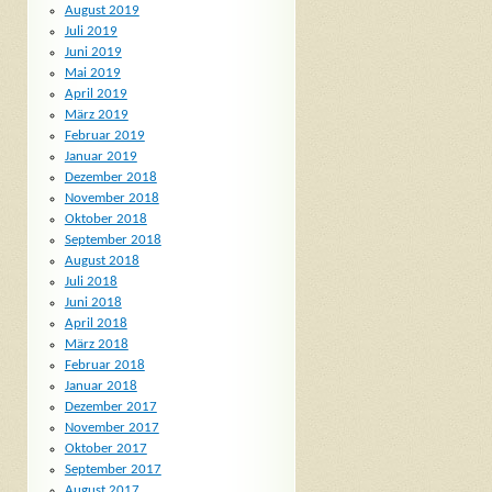
August 2019
Juli 2019
Juni 2019
Mai 2019
April 2019
März 2019
Februar 2019
Januar 2019
Dezember 2018
November 2018
Oktober 2018
September 2018
August 2018
Juli 2018
Juni 2018
April 2018
März 2018
Februar 2018
Januar 2018
Dezember 2017
November 2017
Oktober 2017
September 2017
August 2017