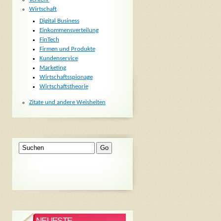
Wirtschaft
Digital Business
Einkommensverteilung
FinTech
Firmen und Produkte
Kundenservice
Marketing
Wirtschaftsspionage
Wirtschaftstheorie
Zitate und andere Weisheiten
NEUESTE