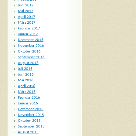
Juni 2017
Mai 2017
April 2017
März 2017
Februar 2017
Januar 2017
Dezember 2016
November 2016
Oktober 2016
September 2016
August 2016
Juli 2016
Juni 2016
Mai 2016
April 2016
März 2016
Februar 2016
Januar 2016
Dezember 2015
November 2015
Oktober 2015
September 2015
August 2015