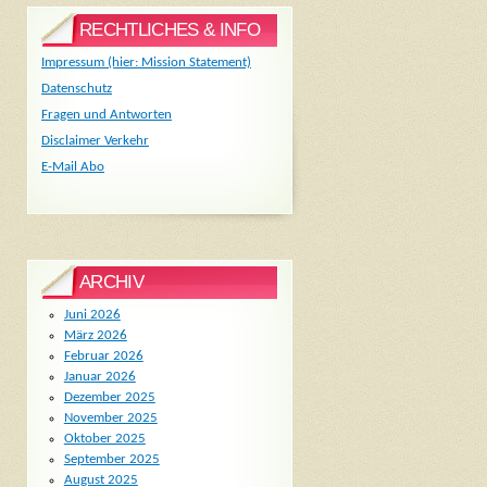
RECHTLICHES & INFO
Impressum (hier: Mission Statement)
Datenschutz
Fragen und Antworten
Disclaimer Verkehr
E-Mail Abo
ARCHIV
Juni 2026
März 2026
Februar 2026
Januar 2026
Dezember 2025
November 2025
Oktober 2025
September 2025
August 2025