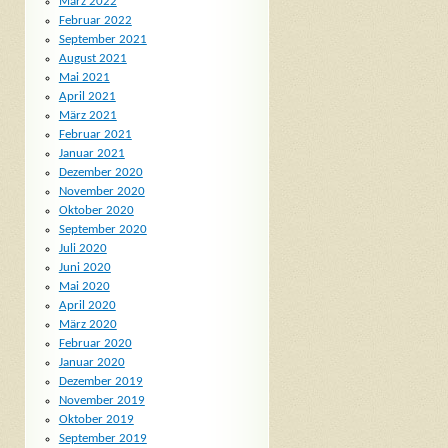
März 2022
Februar 2022
September 2021
August 2021
Mai 2021
April 2021
März 2021
Februar 2021
Januar 2021
Dezember 2020
November 2020
Oktober 2020
September 2020
Juli 2020
Juni 2020
Mai 2020
April 2020
März 2020
Februar 2020
Januar 2020
Dezember 2019
November 2019
Oktober 2019
September 2019