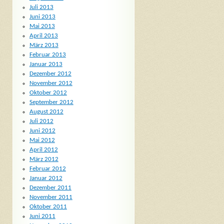
Juli 2013
Juni 2013
Mai 2013
April 2013
März 2013
Februar 2013
Januar 2013
Dezember 2012
November 2012
Oktober 2012
September 2012
August 2012
Juli 2012
Juni 2012
Mai 2012
April 2012
März 2012
Februar 2012
Januar 2012
Dezember 2011
November 2011
Oktober 2011
Juni 2011