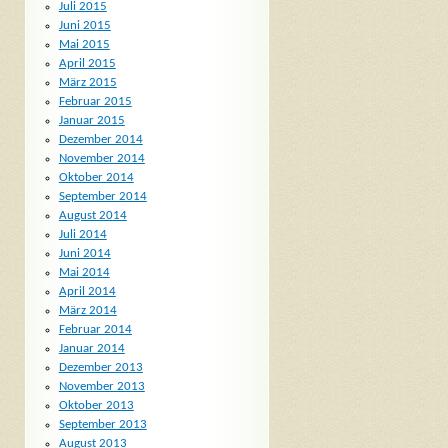
Juli 2015
Juni 2015
Mai 2015
April 2015
März 2015
Februar 2015
Januar 2015
Dezember 2014
November 2014
Oktober 2014
September 2014
August 2014
Juli 2014
Juni 2014
Mai 2014
April 2014
März 2014
Februar 2014
Januar 2014
Dezember 2013
November 2013
Oktober 2013
September 2013
August 2013