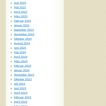
Juni 2025
Mai 2025
April 2025
März 2025
Februar 2025
Januar 2025
Dezember 2024
November 2024
Oktober 2024
August 2024
Juni 2024
Mai 2024
April 2024
März 2024
Februar 2024
Januar 2024
November 2023
Oktober 2023
Juli 2023
Juni 2023
April 2023
Februar 2023
April 2022