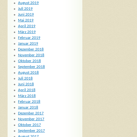
August 2019
Juli 2019
Juni 2019
Mai 2019
April 2019
März 2019
Februar 2019
Januar 2019
Dezember 2018
November 2018
Oktober 2018
September 2018
August 2018
Juli 2018
Juni 2018
April 2018
März 2018
Februar 2018
Januar 2018
Dezember 2017
November 2017
Oktober 2017
September 2017
August 2017