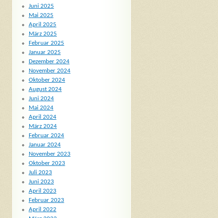
Juni 2025
Mai 2025
April 2025
März 2025
Februar 2025
Januar 2025
Dezember 2024
November 2024
Oktober 2024
August 2024
Juni 2024
Mai 2024
April 2024
März 2024
Februar 2024
Januar 2024
November 2023
Oktober 2023
Juli 2023
Juni 2023
April 2023
Februar 2023
April 2022