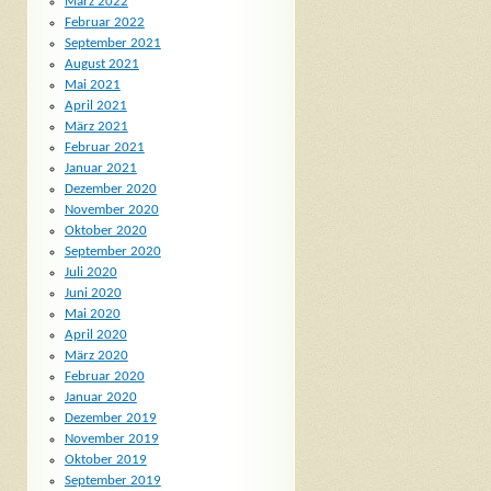
März 2022
Februar 2022
September 2021
August 2021
Mai 2021
April 2021
März 2021
Februar 2021
Januar 2021
Dezember 2020
November 2020
Oktober 2020
September 2020
Juli 2020
Juni 2020
Mai 2020
April 2020
März 2020
Februar 2020
Januar 2020
Dezember 2019
November 2019
Oktober 2019
September 2019