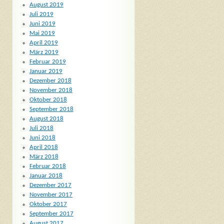
August 2019
Juli 2019
Juni 2019
Mai 2019
April 2019
März 2019
Februar 2019
Januar 2019
Dezember 2018
November 2018
Oktober 2018
September 2018
August 2018
Juli 2018
Juni 2018
April 2018
März 2018
Februar 2018
Januar 2018
Dezember 2017
November 2017
Oktober 2017
September 2017
August 2017