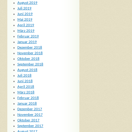
August 2019
Juli 2019
Juni 2019
Mai 2019
April 2019
März 2019
Februar 2019
Januar 2019
Dezember 2018
November 2018
Oktober 2018
September 2018
August 2018
Juli 2018
Juni 2018
April 2018
März 2018
Februar 2018
Januar 2018
Dezember 2017
November 2017
Oktober 2017
September 2017
August 2017