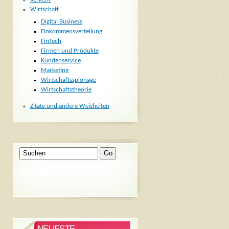
Wirtschaft
Digital Business
Einkommensverteilung
FinTech
Firmen und Produkte
Kundenservice
Marketing
Wirtschaftsspionage
Wirtschaftstheorie
Zitate und andere Weisheiten
NEUESTE