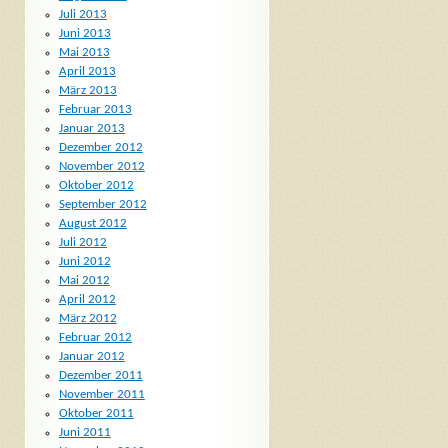
Juli 2013
Juni 2013
Mai 2013
April 2013
März 2013
Februar 2013
Januar 2013
Dezember 2012
November 2012
Oktober 2012
September 2012
August 2012
Juli 2012
Juni 2012
Mai 2012
April 2012
März 2012
Februar 2012
Januar 2012
Dezember 2011
November 2011
Oktober 2011
Juni 2011