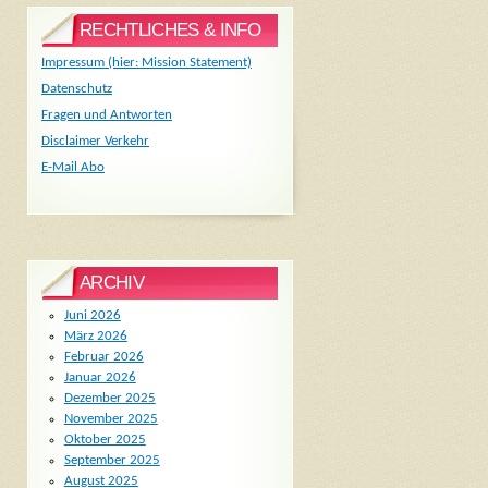
RECHTLICHES & INFO
Impressum (hier: Mission Statement)
Datenschutz
Fragen und Antworten
Disclaimer Verkehr
E-Mail Abo
ARCHIV
Juni 2026
März 2026
Februar 2026
Januar 2026
Dezember 2025
November 2025
Oktober 2025
September 2025
August 2025