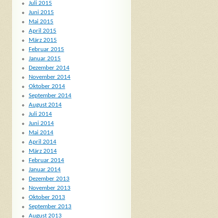
Juli 2015
Juni 2015
Mai 2015
April 2015
März 2015
Februar 2015
Januar 2015
Dezember 2014
November 2014
Oktober 2014
September 2014
August 2014
Juli 2014
Juni 2014
Mai 2014
April 2014
März 2014
Februar 2014
Januar 2014
Dezember 2013
November 2013
Oktober 2013
September 2013
August 2013