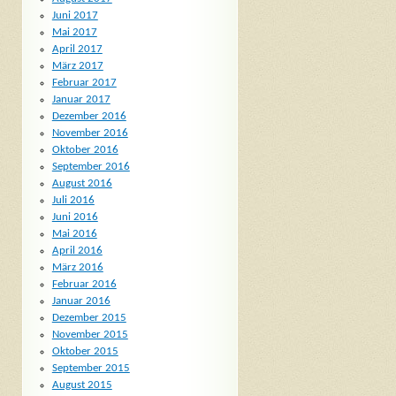
Juni 2017
Mai 2017
April 2017
März 2017
Februar 2017
Januar 2017
Dezember 2016
November 2016
Oktober 2016
September 2016
August 2016
Juli 2016
Juni 2016
Mai 2016
April 2016
März 2016
Februar 2016
Januar 2016
Dezember 2015
November 2015
Oktober 2015
September 2015
August 2015