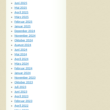
Juni 2025
Mai 2025
April 2025
März 2025
Februar 2025
Januar 2025
Dezember 2024
November 2024
Oktober 2024
August 2024
Juni 2024
Mai 2024
April 2024
März 2024
Februar 2024
Januar 2024
November 2023
Oktober 2023
Juli 2023
Juni 2023
April 2023
Februar 2023
April 2022