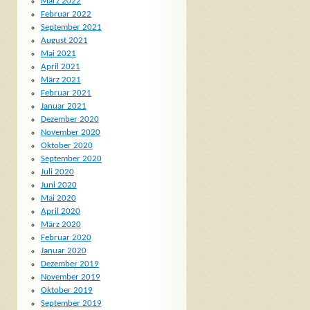
März 2022
Februar 2022
September 2021
August 2021
Mai 2021
April 2021
März 2021
Februar 2021
Januar 2021
Dezember 2020
November 2020
Oktober 2020
September 2020
Juli 2020
Juni 2020
Mai 2020
April 2020
März 2020
Februar 2020
Januar 2020
Dezember 2019
November 2019
Oktober 2019
September 2019