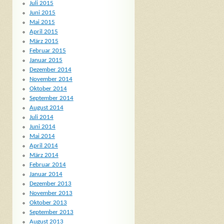
Juli 2015
Juni 2015
Mai 2015
April 2015
März 2015
Februar 2015
Januar 2015
Dezember 2014
November 2014
Oktober 2014
September 2014
August 2014
Juli 2014
Juni 2014
Mai 2014
April 2014
März 2014
Februar 2014
Januar 2014
Dezember 2013
November 2013
Oktober 2013
September 2013
August 2013