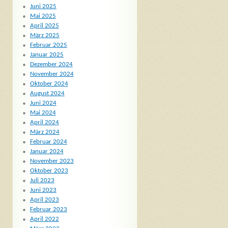
Juni 2025
Mai 2025
April 2025
März 2025
Februar 2025
Januar 2025
Dezember 2024
November 2024
Oktober 2024
August 2024
Juni 2024
Mai 2024
April 2024
März 2024
Februar 2024
Januar 2024
November 2023
Oktober 2023
Juli 2023
Juni 2023
April 2023
Februar 2023
April 2022