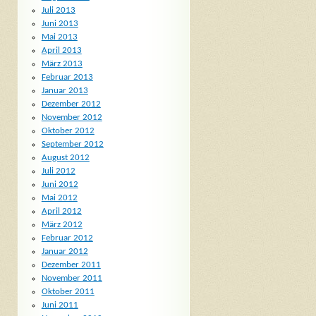
Juli 2013
Juni 2013
Mai 2013
April 2013
März 2013
Februar 2013
Januar 2013
Dezember 2012
November 2012
Oktober 2012
September 2012
August 2012
Juli 2012
Juni 2012
Mai 2012
April 2012
März 2012
Februar 2012
Januar 2012
Dezember 2011
November 2011
Oktober 2011
Juni 2011