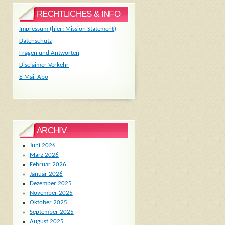
RECHTLICHES & INFO
Impressum (hier: Mission Statement)
Datenschutz
Fragen und Antworten
Disclaimer Verkehr
E-Mail Abo
ARCHIV
Juni 2026
März 2026
Februar 2026
Januar 2026
Dezember 2025
November 2025
Oktober 2025
September 2025
August 2025