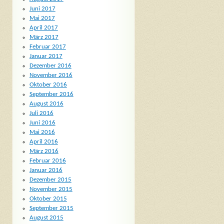
Juni 2017
Mai 2017
April 2017
März 2017
Februar 2017
Januar 2017
Dezember 2016
November 2016
Oktober 2016
September 2016
August 2016
Juli 2016
Juni 2016
Mai 2016
April 2016
März 2016
Februar 2016
Januar 2016
Dezember 2015
November 2015
Oktober 2015
September 2015
August 2015