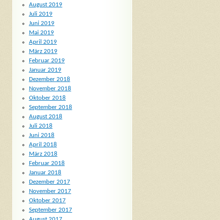
August 2019
Juli 2019
Juni 2019
Mai 2019
April 2019
März 2019
Februar 2019
Januar 2019
Dezember 2018
November 2018
Oktober 2018
September 2018
August 2018
Juli 2018
Juni 2018
April 2018
März 2018
Februar 2018
Januar 2018
Dezember 2017
November 2017
Oktober 2017
September 2017
August 2017