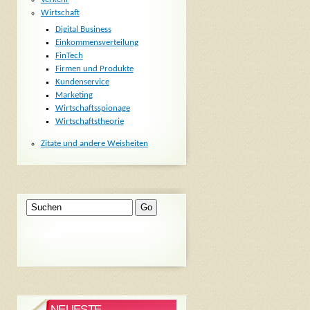
Wirtschaft
Digital Business
Einkommensverteilung
FinTech
Firmen und Produkte
Kundenservice
Marketing
Wirtschaftsspionage
Wirtschaftstheorie
Zitate und andere Weisheiten
NEUESTE