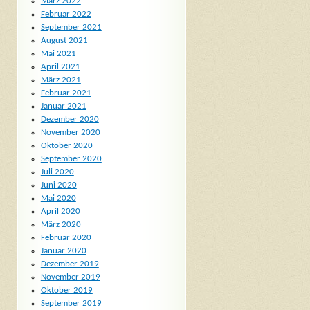
März 2022
Februar 2022
September 2021
August 2021
Mai 2021
April 2021
März 2021
Februar 2021
Januar 2021
Dezember 2020
November 2020
Oktober 2020
September 2020
Juli 2020
Juni 2020
Mai 2020
April 2020
März 2020
Februar 2020
Januar 2020
Dezember 2019
November 2019
Oktober 2019
September 2019