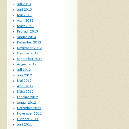
Juli 2013
Juni 2013
Mai 2013
April 2013
März 2013
Februar 2013
Januar 2013
Dezember 2012
November 2012
Oktober 2012
September 2012
August 2012
Juli 2012
Juni 2012
Mai 2012
April 2012
März 2012
Februar 2012
Januar 2012
Dezember 2011
November 2011
Oktober 2011
Juni 2011