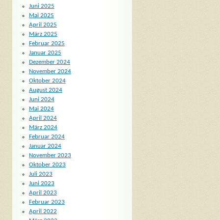
Juni 2025
Mai 2025
April 2025
März 2025
Februar 2025
Januar 2025
Dezember 2024
November 2024
Oktober 2024
August 2024
Juni 2024
Mai 2024
April 2024
März 2024
Februar 2024
Januar 2024
November 2023
Oktober 2023
Juli 2023
Juni 2023
April 2023
Februar 2023
April 2022