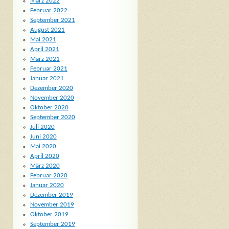
März 2022
Februar 2022
September 2021
August 2021
Mai 2021
April 2021
März 2021
Februar 2021
Januar 2021
Dezember 2020
November 2020
Oktober 2020
September 2020
Juli 2020
Juni 2020
Mai 2020
April 2020
März 2020
Februar 2020
Januar 2020
Dezember 2019
November 2019
Oktober 2019
September 2019