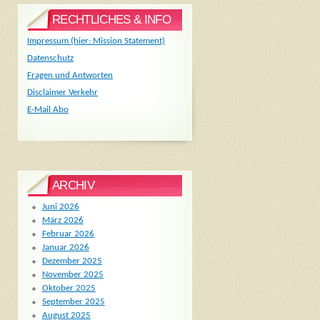
RECHTLICHES & INFO
Impressum (hier: Mission Statement)
Datenschutz
Fragen und Antworten
Disclaimer Verkehr
E-Mail Abo
ARCHIV
Juni 2026
März 2026
Februar 2026
Januar 2026
Dezember 2025
November 2025
Oktober 2025
September 2025
August 2025