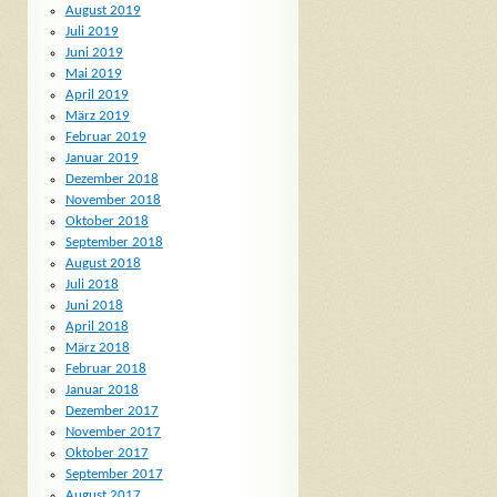
August 2019
Juli 2019
Juni 2019
Mai 2019
April 2019
März 2019
Februar 2019
Januar 2019
Dezember 2018
November 2018
Oktober 2018
September 2018
August 2018
Juli 2018
Juni 2018
April 2018
März 2018
Februar 2018
Januar 2018
Dezember 2017
November 2017
Oktober 2017
September 2017
August 2017