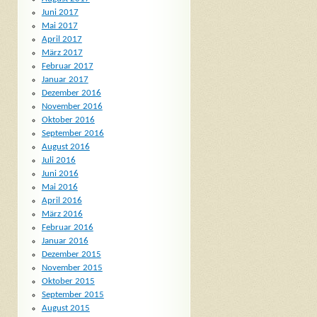
Juni 2017
Mai 2017
April 2017
März 2017
Februar 2017
Januar 2017
Dezember 2016
November 2016
Oktober 2016
September 2016
August 2016
Juli 2016
Juni 2016
Mai 2016
April 2016
März 2016
Februar 2016
Januar 2016
Dezember 2015
November 2015
Oktober 2015
September 2015
August 2015