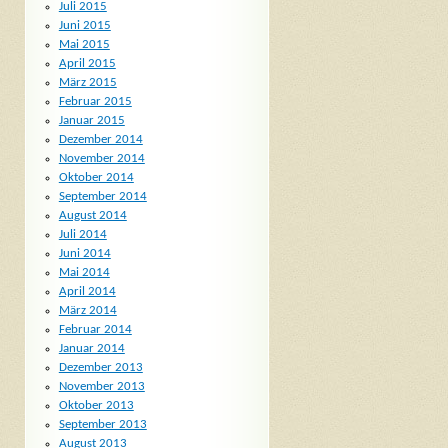
Juli 2015
Juni 2015
Mai 2015
April 2015
März 2015
Februar 2015
Januar 2015
Dezember 2014
November 2014
Oktober 2014
September 2014
August 2014
Juli 2014
Juni 2014
Mai 2014
April 2014
März 2014
Februar 2014
Januar 2014
Dezember 2013
November 2013
Oktober 2013
September 2013
August 2013