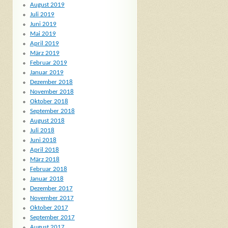
August 2019
Juli 2019
Juni 2019
Mai 2019
April 2019
März 2019
Februar 2019
Januar 2019
Dezember 2018
November 2018
Oktober 2018
September 2018
August 2018
Juli 2018
Juni 2018
April 2018
März 2018
Februar 2018
Januar 2018
Dezember 2017
November 2017
Oktober 2017
September 2017
August 2017