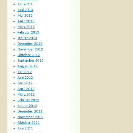
Juli 2013
Juni 2013
Mai 2013
April 2013
März 2013
Februar 2013
Januar 2013
Dezember 2012
November 2012
Oktober 2012
September 2012
August 2012
Juli 2012
Juni 2012
Mai 2012
April 2012
März 2012
Februar 2012
Januar 2012
Dezember 2011
November 2011
Oktober 2011
Juni 2011