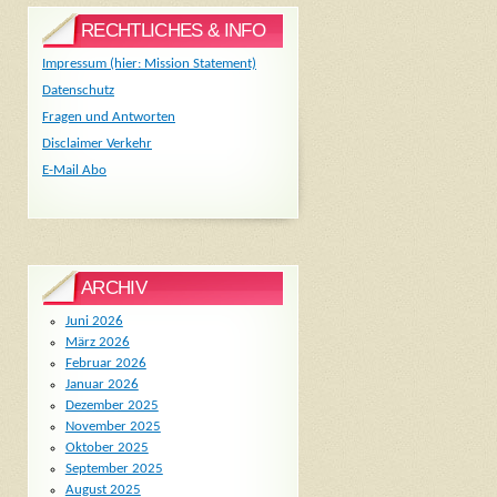
RECHTLICHES & INFO
Impressum (hier: Mission Statement)
Datenschutz
Fragen und Antworten
Disclaimer Verkehr
E-Mail Abo
ARCHIV
Juni 2026
März 2026
Februar 2026
Januar 2026
Dezember 2025
November 2025
Oktober 2025
September 2025
August 2025