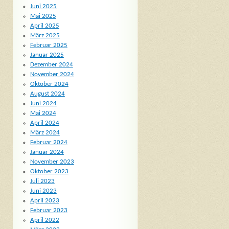
Juni 2025
Mai 2025
April 2025
März 2025
Februar 2025
Januar 2025
Dezember 2024
November 2024
Oktober 2024
August 2024
Juni 2024
Mai 2024
April 2024
März 2024
Februar 2024
Januar 2024
November 2023
Oktober 2023
Juli 2023
Juni 2023
April 2023
Februar 2023
April 2022