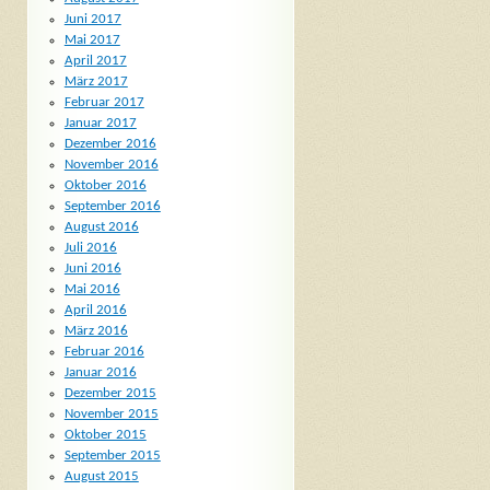
Juni 2017
Mai 2017
April 2017
März 2017
Februar 2017
Januar 2017
Dezember 2016
November 2016
Oktober 2016
September 2016
August 2016
Juli 2016
Juni 2016
Mai 2016
April 2016
März 2016
Februar 2016
Januar 2016
Dezember 2015
November 2015
Oktober 2015
September 2015
August 2015