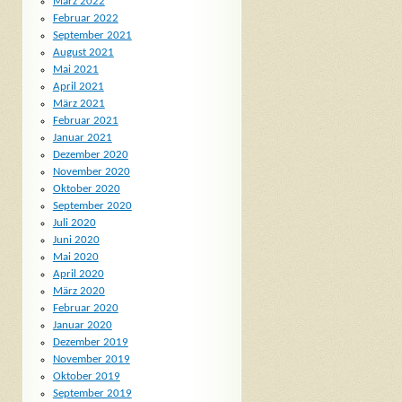
März 2022
Februar 2022
September 2021
August 2021
Mai 2021
April 2021
März 2021
Februar 2021
Januar 2021
Dezember 2020
November 2020
Oktober 2020
September 2020
Juli 2020
Juni 2020
Mai 2020
April 2020
März 2020
Februar 2020
Januar 2020
Dezember 2019
November 2019
Oktober 2019
September 2019