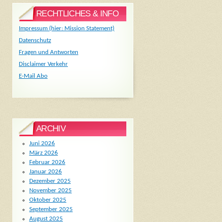
RECHTLICHES & INFO
Impressum (hier: Mission Statement)
Datenschutz
Fragen und Antworten
Disclaimer Verkehr
E-Mail Abo
ARCHIV
Juni 2026
März 2026
Februar 2026
Januar 2026
Dezember 2025
November 2025
Oktober 2025
September 2025
August 2025