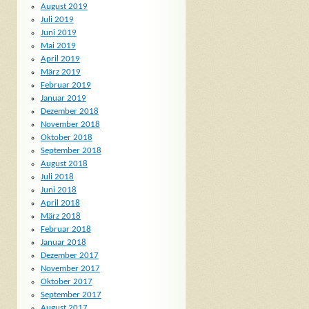
August 2019
Juli 2019
Juni 2019
Mai 2019
April 2019
März 2019
Februar 2019
Januar 2019
Dezember 2018
November 2018
Oktober 2018
September 2018
August 2018
Juli 2018
Juni 2018
April 2018
März 2018
Februar 2018
Januar 2018
Dezember 2017
November 2017
Oktober 2017
September 2017
August 2017