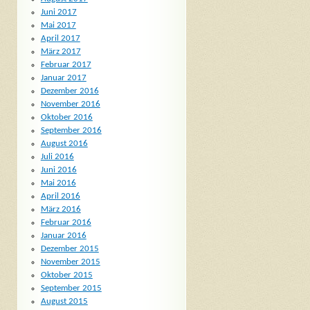
Juni 2017
Mai 2017
April 2017
März 2017
Februar 2017
Januar 2017
Dezember 2016
November 2016
Oktober 2016
September 2016
August 2016
Juli 2016
Juni 2016
Mai 2016
April 2016
März 2016
Februar 2016
Januar 2016
Dezember 2015
November 2015
Oktober 2015
September 2015
August 2015