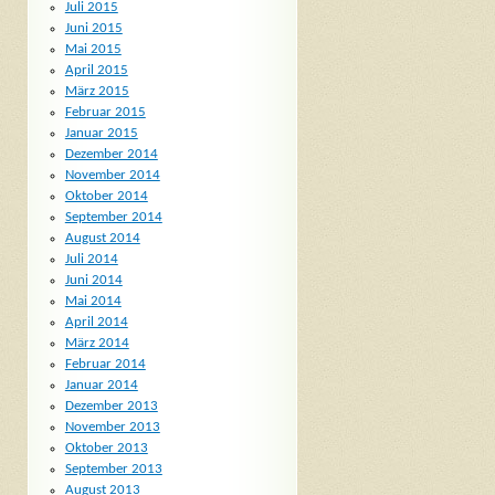
Juli 2015
Juni 2015
Mai 2015
April 2015
März 2015
Februar 2015
Januar 2015
Dezember 2014
November 2014
Oktober 2014
September 2014
August 2014
Juli 2014
Juni 2014
Mai 2014
April 2014
März 2014
Februar 2014
Januar 2014
Dezember 2013
November 2013
Oktober 2013
September 2013
August 2013