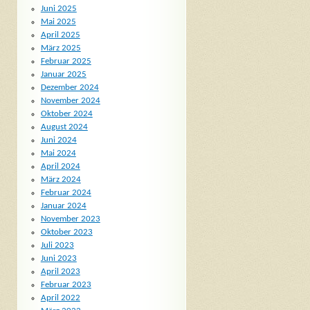
Juni 2025
Mai 2025
April 2025
März 2025
Februar 2025
Januar 2025
Dezember 2024
November 2024
Oktober 2024
August 2024
Juni 2024
Mai 2024
April 2024
März 2024
Februar 2024
Januar 2024
November 2023
Oktober 2023
Juli 2023
Juni 2023
April 2023
Februar 2023
April 2022