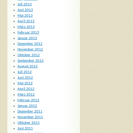
Juli 2013
Juni 2013
Mai 2013
April 2013
März 2013
Februar 2013
Januar 2013
Dezember 2012
November 2012
Oktober 2012
September 2012
August 2012
Juli 2012
Juni 2012
Mai 2012
April 2012
März 2012
Februar 2012
Januar 2012
Dezember 2011
November 2011
Oktober 2011
Juni 2011