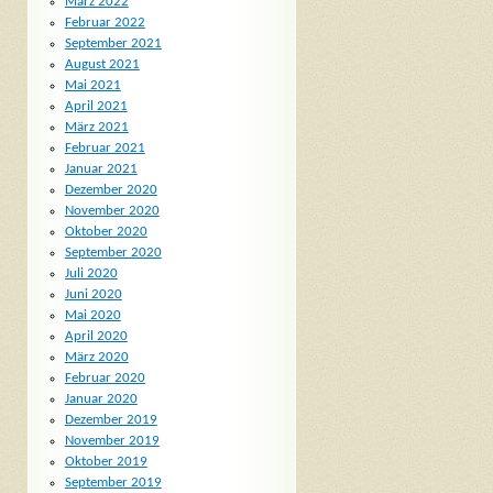
März 2022
Februar 2022
September 2021
August 2021
Mai 2021
April 2021
März 2021
Februar 2021
Januar 2021
Dezember 2020
November 2020
Oktober 2020
September 2020
Juli 2020
Juni 2020
Mai 2020
April 2020
März 2020
Februar 2020
Januar 2020
Dezember 2019
November 2019
Oktober 2019
September 2019