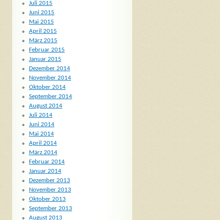
Juli 2015
Juni 2015
Mai 2015
April 2015
März 2015
Februar 2015
Januar 2015
Dezember 2014
November 2014
Oktober 2014
September 2014
August 2014
Juli 2014
Juni 2014
Mai 2014
April 2014
März 2014
Februar 2014
Januar 2014
Dezember 2013
November 2013
Oktober 2013
September 2013
August 2013