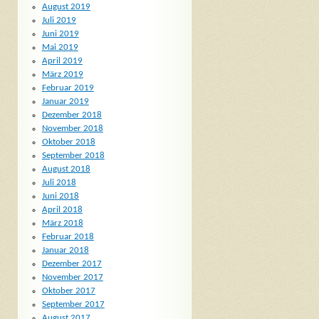
August 2019
Juli 2019
Juni 2019
Mai 2019
April 2019
März 2019
Februar 2019
Januar 2019
Dezember 2018
November 2018
Oktober 2018
September 2018
August 2018
Juli 2018
Juni 2018
April 2018
März 2018
Februar 2018
Januar 2018
Dezember 2017
November 2017
Oktober 2017
September 2017
August 2017