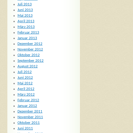
Juli 2013
Juni 2013
Mai 2013
April 2013
März 2013
Februar 2013
Januar 2013
Dezember 2012
November 2012
Oktober 2012
September 2012
August 2012
Juli 2012
Juni 2012
Mai 2012
April 2012
März 2012
Februar 2012
Januar 2012
Dezember 2011
November 2011
Oktober 2011
Juni 2011