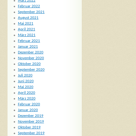
März 2022
Februar 2022
September 2021
August 2021
Mai 2021
April 2021
März 2021
Februar 2021
Januar 2021
Dezember 2020
November 2020
Oktober 2020
September 2020
Juli 2020
Juni 2020
Mai 2020
April 2020
März 2020
Februar 2020
Januar 2020
Dezember 2019
November 2019
Oktober 2019
September 2019