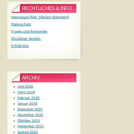
RECHTLICHES & INFO
Impressum (hier: Mission Statement)
Datenschutz
Fragen und Antworten
Disclaimer Verkehr
E-Mail Abo
ARCHIV
Juni 2026
März 2026
Februar 2026
Januar 2026
Dezember 2025
November 2025
Oktober 2025
September 2025
August 2025