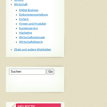
Wirtschaft
Digital Business
Einkommensverteilung
FinTech
Firmen und Produkte
Kundenservice
Marketing
Wirtschaftsspionage
Wirtschaftstheorie
Zitate und andere Weisheiten
NEUESTE