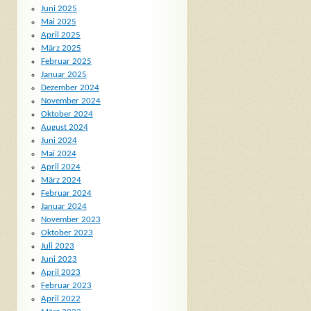
Juni 2025
Mai 2025
April 2025
März 2025
Februar 2025
Januar 2025
Dezember 2024
November 2024
Oktober 2024
August 2024
Juni 2024
Mai 2024
April 2024
März 2024
Februar 2024
Januar 2024
November 2023
Oktober 2023
Juli 2023
Juni 2023
April 2023
Februar 2023
April 2022