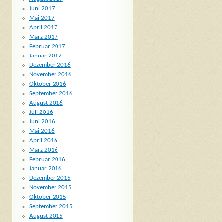
Juni 2017
Mai 2017
April 2017
März 2017
Februar 2017
Januar 2017
Dezember 2016
November 2016
Oktober 2016
September 2016
August 2016
Juli 2016
Juni 2016
Mai 2016
April 2016
März 2016
Februar 2016
Januar 2016
Dezember 2015
November 2015
Oktober 2015
September 2015
August 2015