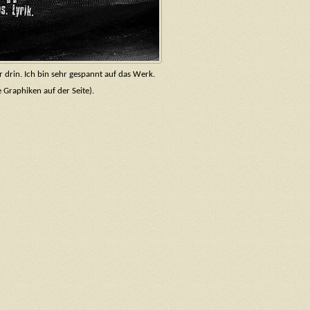
r drin. Ich bin sehr gespannt auf das Werk.
Graphiken auf der Seite).