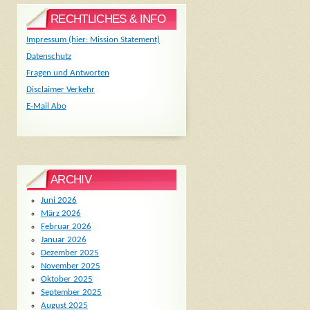
RECHTLICHES & INFO
Impressum (hier: Mission Statement)
Datenschutz
Fragen und Antworten
Disclaimer Verkehr
E-Mail Abo
ARCHIV
Juni 2026
März 2026
Februar 2026
Januar 2026
Dezember 2025
November 2025
Oktober 2025
September 2025
August 2025