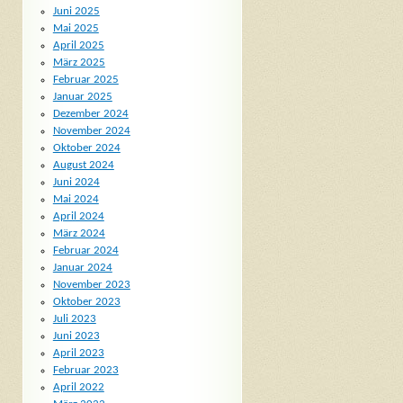
Juni 2025
Mai 2025
April 2025
März 2025
Februar 2025
Januar 2025
Dezember 2024
November 2024
Oktober 2024
August 2024
Juni 2024
Mai 2024
April 2024
März 2024
Februar 2024
Januar 2024
November 2023
Oktober 2023
Juli 2023
Juni 2023
April 2023
Februar 2023
April 2022