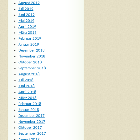
August 2019
Juli 2019
Juni 2019
Mai 2019
April 2019
März 2019
Februar 2019
Januar 2019
Dezember 2018
November 2018
Oktober 2018
September 2018
August 2018
Juli 2018
Juni 2018
April 2018
März 2018
Februar 2018
Januar 2018
Dezember 2017
November 2017
Oktober 2017
September 2017
August 2017