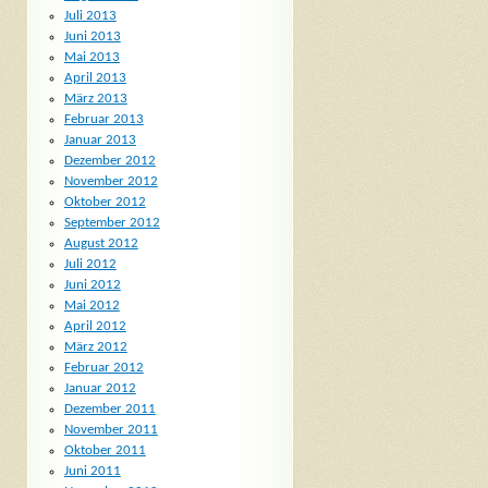
Juli 2013
Juni 2013
Mai 2013
April 2013
März 2013
Februar 2013
Januar 2013
Dezember 2012
November 2012
Oktober 2012
September 2012
August 2012
Juli 2012
Juni 2012
Mai 2012
April 2012
März 2012
Februar 2012
Januar 2012
Dezember 2011
November 2011
Oktober 2011
Juni 2011