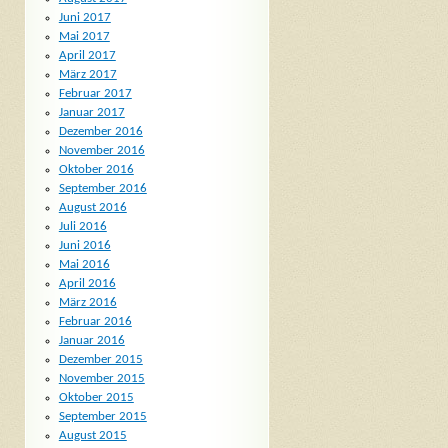
Juni 2017
Mai 2017
April 2017
März 2017
Februar 2017
Januar 2017
Dezember 2016
November 2016
Oktober 2016
September 2016
August 2016
Juli 2016
Juni 2016
Mai 2016
April 2016
März 2016
Februar 2016
Januar 2016
Dezember 2015
November 2015
Oktober 2015
September 2015
August 2015