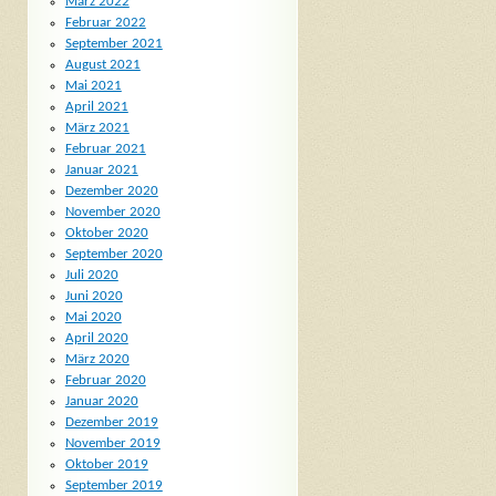
März 2022
Februar 2022
September 2021
August 2021
Mai 2021
April 2021
März 2021
Februar 2021
Januar 2021
Dezember 2020
November 2020
Oktober 2020
September 2020
Juli 2020
Juni 2020
Mai 2020
April 2020
März 2020
Februar 2020
Januar 2020
Dezember 2019
November 2019
Oktober 2019
September 2019