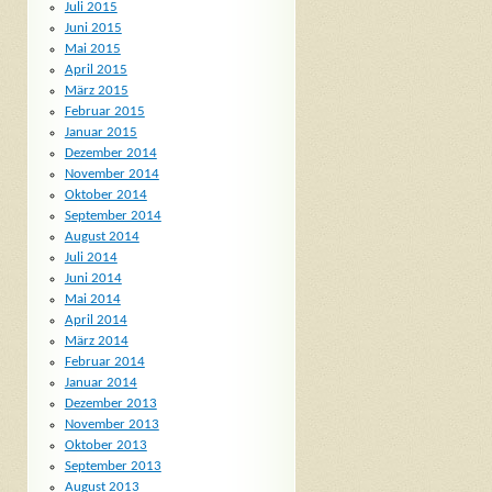
Juli 2015
Juni 2015
Mai 2015
April 2015
März 2015
Februar 2015
Januar 2015
Dezember 2014
November 2014
Oktober 2014
September 2014
August 2014
Juli 2014
Juni 2014
Mai 2014
April 2014
März 2014
Februar 2014
Januar 2014
Dezember 2013
November 2013
Oktober 2013
September 2013
August 2013