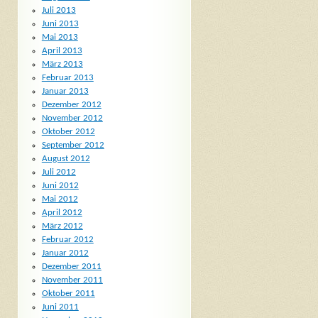
Juli 2013
Juni 2013
Mai 2013
April 2013
März 2013
Februar 2013
Januar 2013
Dezember 2012
November 2012
Oktober 2012
September 2012
August 2012
Juli 2012
Juni 2012
Mai 2012
April 2012
März 2012
Februar 2012
Januar 2012
Dezember 2011
November 2011
Oktober 2011
Juni 2011