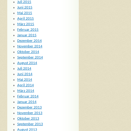
Juli 2015
Juni 2015
Mai 2015
April 2015
März 2015
Februar 2015
Januar 2015
Dezember 2014
November 2014
Oktober 2014
September 2014
August 2014
Juli 2014
Juni 2014
Mai 2014
April 2014
März 2014
Februar 2014
Januar 2014
Dezember 2013
November 2013
Oktober 2013
September 2013
August 2013