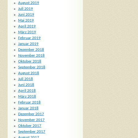
August 2019
Juli 2019
Juni 2019
Mai 2019
April 2019
März 2019
Februar 2019
Januar 2019
Dezember 2018
November 2018
Oktober 2018
September 2018
August 2018
Juli 2018
Juni 2018
April 2018
März 2018
Februar 2018
Januar 2018
Dezember 2017
November 2017
Oktober 2017
September 2017
August 2017