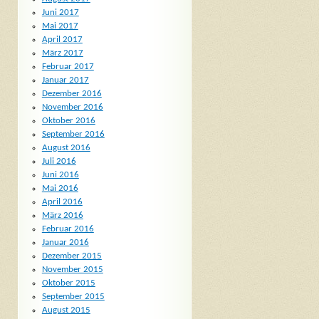
Juni 2017
Mai 2017
April 2017
März 2017
Februar 2017
Januar 2017
Dezember 2016
November 2016
Oktober 2016
September 2016
August 2016
Juli 2016
Juni 2016
Mai 2016
April 2016
März 2016
Februar 2016
Januar 2016
Dezember 2015
November 2015
Oktober 2015
September 2015
August 2015