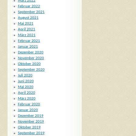
März 2022
Februar 2022
September 2021
August 2021
Mai 2021
April 2021
März 2021
Februar 2021
Januar 2021
Dezember 2020
November 2020
Oktober 2020
September 2020
Juli 2020
Juni 2020
Mai 2020
April 2020
März 2020
Februar 2020
Januar 2020
Dezember 2019
November 2019
Oktober 2019
September 2019