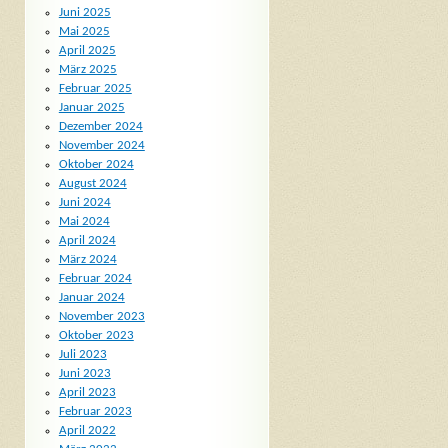
Juni 2025
Mai 2025
April 2025
März 2025
Februar 2025
Januar 2025
Dezember 2024
November 2024
Oktober 2024
August 2024
Juni 2024
Mai 2024
April 2024
März 2024
Februar 2024
Januar 2024
November 2023
Oktober 2023
Juli 2023
Juni 2023
April 2023
Februar 2023
April 2022