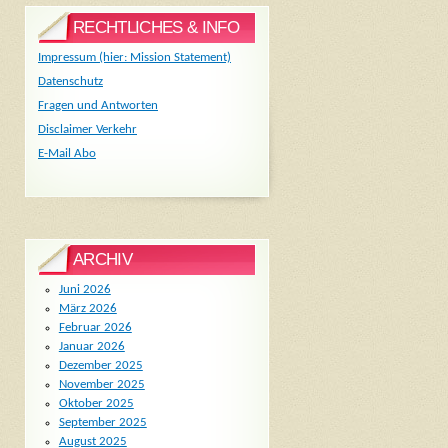
RECHTLICHES & INFO
Impressum (hier: Mission Statement)
Datenschutz
Fragen und Antworten
Disclaimer Verkehr
E-Mail Abo
ARCHIV
Juni 2026
März 2026
Februar 2026
Januar 2026
Dezember 2025
November 2025
Oktober 2025
September 2025
August 2025