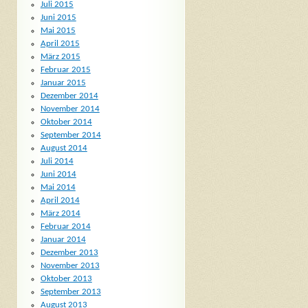
Juli 2015
Juni 2015
Mai 2015
April 2015
März 2015
Februar 2015
Januar 2015
Dezember 2014
November 2014
Oktober 2014
September 2014
August 2014
Juli 2014
Juni 2014
Mai 2014
April 2014
März 2014
Februar 2014
Januar 2014
Dezember 2013
November 2013
Oktober 2013
September 2013
August 2013