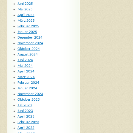
Juni 2025
Mai 2025
April 2025
März 2025
Februar 2025
Januar 2025
Dezember 2024
November 2024
Oktober 2024
August 2024
Juni 2024
Mai 2024
April 2024
März 2024
Februar 2024
Januar 2024
November 2023
Oktober 2023
Juli 2023
Juni 2023
April 2023
Februar 2023
April 2022