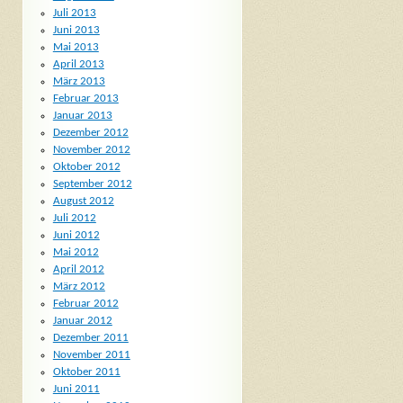
Juli 2013
Juni 2013
Mai 2013
April 2013
März 2013
Februar 2013
Januar 2013
Dezember 2012
November 2012
Oktober 2012
September 2012
August 2012
Juli 2012
Juni 2012
Mai 2012
April 2012
März 2012
Februar 2012
Januar 2012
Dezember 2011
November 2011
Oktober 2011
Juni 2011