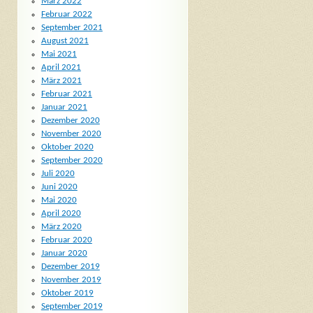
März 2022
Februar 2022
September 2021
August 2021
Mai 2021
April 2021
März 2021
Februar 2021
Januar 2021
Dezember 2020
November 2020
Oktober 2020
September 2020
Juli 2020
Juni 2020
Mai 2020
April 2020
März 2020
Februar 2020
Januar 2020
Dezember 2019
November 2019
Oktober 2019
September 2019