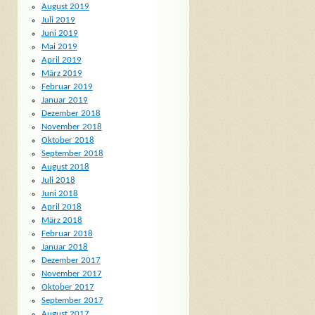
August 2019
Juli 2019
Juni 2019
Mai 2019
April 2019
März 2019
Februar 2019
Januar 2019
Dezember 2018
November 2018
Oktober 2018
September 2018
August 2018
Juli 2018
Juni 2018
April 2018
März 2018
Februar 2018
Januar 2018
Dezember 2017
November 2017
Oktober 2017
September 2017
August 2017