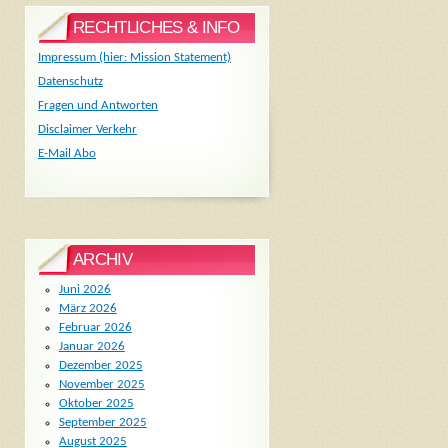
RECHTLICHES & INFO
Impressum (hier: Mission Statement)
Datenschutz
Fragen und Antworten
Disclaimer Verkehr
E-Mail Abo
ARCHIV
Juni 2026
März 2026
Februar 2026
Januar 2026
Dezember 2025
November 2025
Oktober 2025
September 2025
August 2025