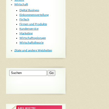
Wirtschaft
Digital Business
Einkommensverteilung
FinTech
Firmen und Produkte
Kundenservice
Marketing
Wirtschaftsspionage
Wirtschaftstheorie
Zitate und andere Weisheiten
NEUESTE