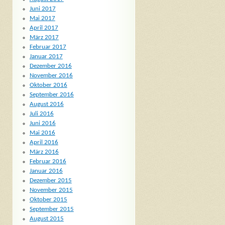
Juni 2017
Mai 2017
April 2017
März 2017
Februar 2017
Januar 2017
Dezember 2016
November 2016
Oktober 2016
September 2016
August 2016
Juli 2016
Juni 2016
Mai 2016
April 2016
März 2016
Februar 2016
Januar 2016
Dezember 2015
November 2015
Oktober 2015
September 2015
August 2015