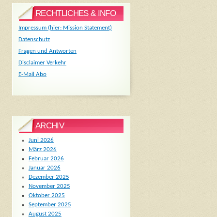
RECHTLICHES & INFO
Impressum (hier: Mission Statement)
Datenschutz
Fragen und Antworten
Disclaimer Verkehr
E-Mail Abo
ARCHIV
Juni 2026
März 2026
Februar 2026
Januar 2026
Dezember 2025
November 2025
Oktober 2025
September 2025
August 2025