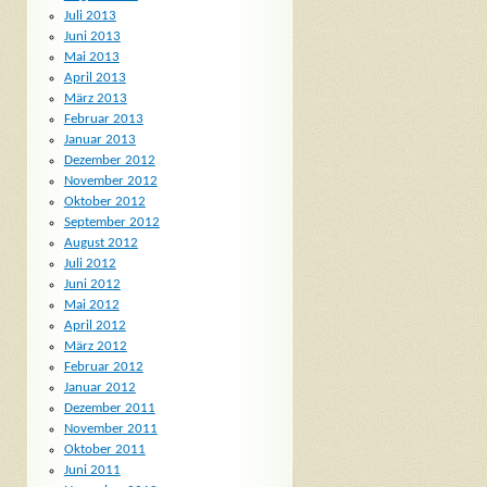
Juli 2013
Juni 2013
Mai 2013
April 2013
März 2013
Februar 2013
Januar 2013
Dezember 2012
November 2012
Oktober 2012
September 2012
August 2012
Juli 2012
Juni 2012
Mai 2012
April 2012
März 2012
Februar 2012
Januar 2012
Dezember 2011
November 2011
Oktober 2011
Juni 2011