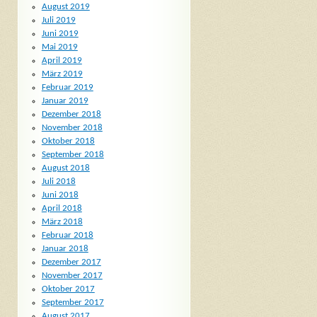
August 2019
Juli 2019
Juni 2019
Mai 2019
April 2019
März 2019
Februar 2019
Januar 2019
Dezember 2018
November 2018
Oktober 2018
September 2018
August 2018
Juli 2018
Juni 2018
April 2018
März 2018
Februar 2018
Januar 2018
Dezember 2017
November 2017
Oktober 2017
September 2017
August 2017