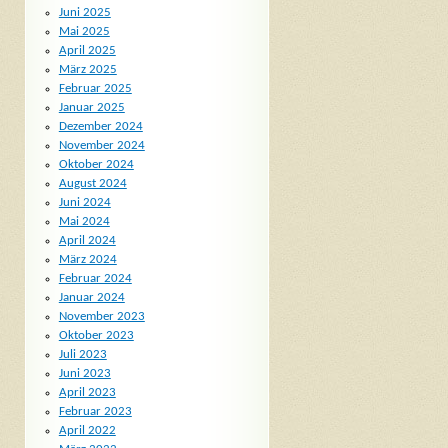
Juni 2025
Mai 2025
April 2025
März 2025
Februar 2025
Januar 2025
Dezember 2024
November 2024
Oktober 2024
August 2024
Juni 2024
Mai 2024
April 2024
März 2024
Februar 2024
Januar 2024
November 2023
Oktober 2023
Juli 2023
Juni 2023
April 2023
Februar 2023
April 2022