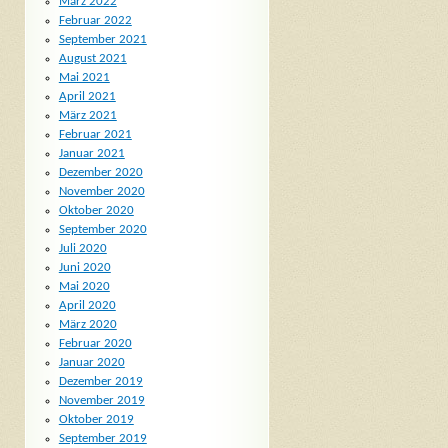
März 2022
Februar 2022
September 2021
August 2021
Mai 2021
April 2021
März 2021
Februar 2021
Januar 2021
Dezember 2020
November 2020
Oktober 2020
September 2020
Juli 2020
Juni 2020
Mai 2020
April 2020
März 2020
Februar 2020
Januar 2020
Dezember 2019
November 2019
Oktober 2019
September 2019