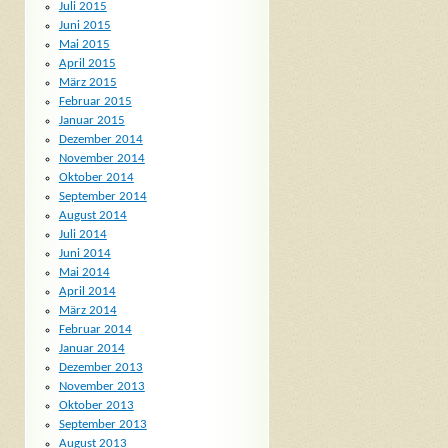
Juli 2015
Juni 2015
Mai 2015
April 2015
März 2015
Februar 2015
Januar 2015
Dezember 2014
November 2014
Oktober 2014
September 2014
August 2014
Juli 2014
Juni 2014
Mai 2014
April 2014
März 2014
Februar 2014
Januar 2014
Dezember 2013
November 2013
Oktober 2013
September 2013
August 2013