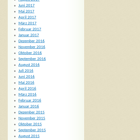
Juni 2017
Mai 2017
April 2017
März 2017
Februar 2017
Januar 2017
Dezember 2016
November 2016
Oktober 2016
September 2016
August 2016
Juli 2016
Juni 2016
Mai 2016
April 2016
März 2016
Februar 2016
Januar 2016
Dezember 2015
November 2015
Oktober 2015
September 2015
August 2015