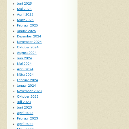
Juni 2025
Mai 2025
April 2025
März 2025
Februar 2025
Januar 2025
Dezember 2024
November 2024
Oktober 2024
August 2024
Juni 2024
Mai 2024
April 2024
März 2024
Februar 2024
Januar 2024
November 2023
Oktober 2023
Juli 2023
Juni 2023
April 2023
Februar 2023
April 2022