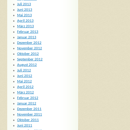
Juli 2013
Juni 2013
Mai 2013
April 2013
März 2013
Februar 2013
Januar 2013
Dezember 2012
November 2012
Oktober 2012
September 2012
August 2012
Juli 2012
Juni 2012
Mai 2012
April 2012
März 2012
Februar 2012
Januar 2012
Dezember 2011
November 2011
Oktober 2011
Juni 2011