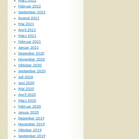
März 2022
Februar 2022
September 2021
August 2021
Mai 2021
April 2021
März 2021
Februar 2021
Januar 2021
Dezember 2020
November 2020
Oktober 2020
September 2020
Juli 2020
Juni 2020
Mai 2020
April 2020
März 2020
Februar 2020
Januar 2020
Dezember 2019
November 2019
Oktober 2019
September 2019