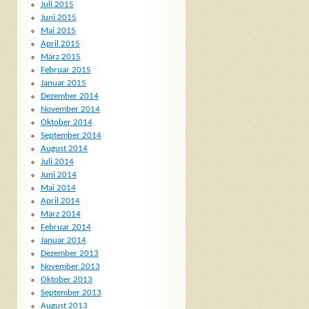
Juli 2015
Juni 2015
Mai 2015
April 2015
März 2015
Februar 2015
Januar 2015
Dezember 2014
November 2014
Oktober 2014
September 2014
August 2014
Juli 2014
Juni 2014
Mai 2014
April 2014
März 2014
Februar 2014
Januar 2014
Dezember 2013
November 2013
Oktober 2013
September 2013
August 2013