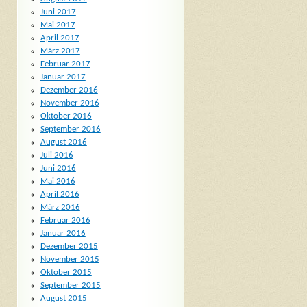
Juni 2017
Mai 2017
April 2017
März 2017
Februar 2017
Januar 2017
Dezember 2016
November 2016
Oktober 2016
September 2016
August 2016
Juli 2016
Juni 2016
Mai 2016
April 2016
März 2016
Februar 2016
Januar 2016
Dezember 2015
November 2015
Oktober 2015
September 2015
August 2015