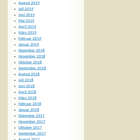
August 2019
Juli 2019
Juni 2019
Mai 2019
April 2019
März 2019
Februar 2019
Januar 2019
Dezember 2018
November 2018
Oktober 2018
September 2018
August 2018
Juli 2018
Juni 2018
April 2018
März 2018
Februar 2018
Januar 2018
Dezember 2017
November 2017
Oktober 2017
September 2017
August 2017