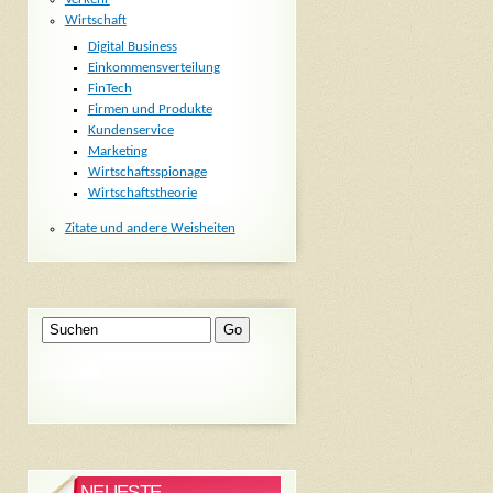
Wirtschaft
Digital Business
Einkommensverteilung
FinTech
Firmen und Produkte
Kundenservice
Marketing
Wirtschaftsspionage
Wirtschaftstheorie
Zitate und andere Weisheiten
NEUESTE