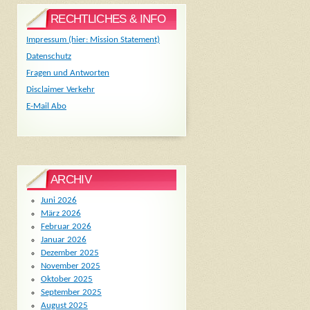
RECHTLICHES & INFO
Impressum (hier: Mission Statement)
Datenschutz
Fragen und Antworten
Disclaimer Verkehr
E-Mail Abo
ARCHIV
Juni 2026
März 2026
Februar 2026
Januar 2026
Dezember 2025
November 2025
Oktober 2025
September 2025
August 2025