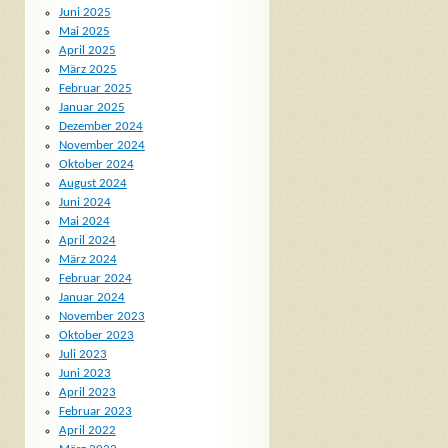
Juni 2025
Mai 2025
April 2025
März 2025
Februar 2025
Januar 2025
Dezember 2024
November 2024
Oktober 2024
August 2024
Juni 2024
Mai 2024
April 2024
März 2024
Februar 2024
Januar 2024
November 2023
Oktober 2023
Juli 2023
Juni 2023
April 2023
Februar 2023
April 2022