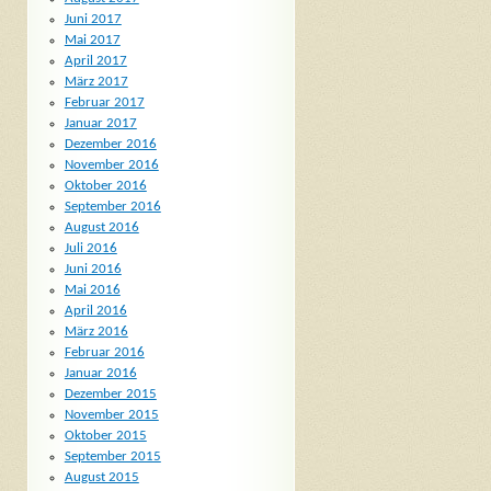
Juni 2017
Mai 2017
April 2017
März 2017
Februar 2017
Januar 2017
Dezember 2016
November 2016
Oktober 2016
September 2016
August 2016
Juli 2016
Juni 2016
Mai 2016
April 2016
März 2016
Februar 2016
Januar 2016
Dezember 2015
November 2015
Oktober 2015
September 2015
August 2015