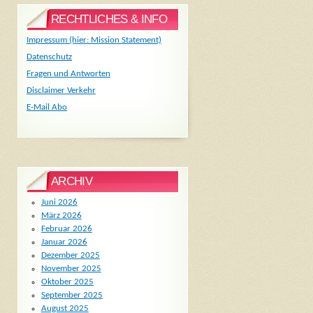
RECHTLICHES & INFO
Impressum (hier: Mission Statement)
Datenschutz
Fragen und Antworten
Disclaimer Verkehr
E-Mail Abo
ARCHIV
Juni 2026
März 2026
Februar 2026
Januar 2026
Dezember 2025
November 2025
Oktober 2025
September 2025
August 2025