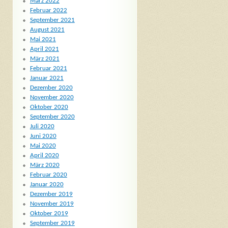
März 2022
Februar 2022
September 2021
August 2021
Mai 2021
April 2021
März 2021
Februar 2021
Januar 2021
Dezember 2020
November 2020
Oktober 2020
September 2020
Juli 2020
Juni 2020
Mai 2020
April 2020
März 2020
Februar 2020
Januar 2020
Dezember 2019
November 2019
Oktober 2019
September 2019