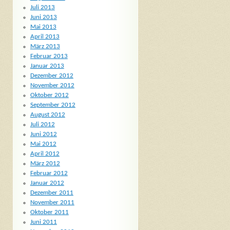
Juli 2013
Juni 2013
Mai 2013
April 2013
März 2013
Februar 2013
Januar 2013
Dezember 2012
November 2012
Oktober 2012
September 2012
August 2012
Juli 2012
Juni 2012
Mai 2012
April 2012
März 2012
Februar 2012
Januar 2012
Dezember 2011
November 2011
Oktober 2011
Juni 2011