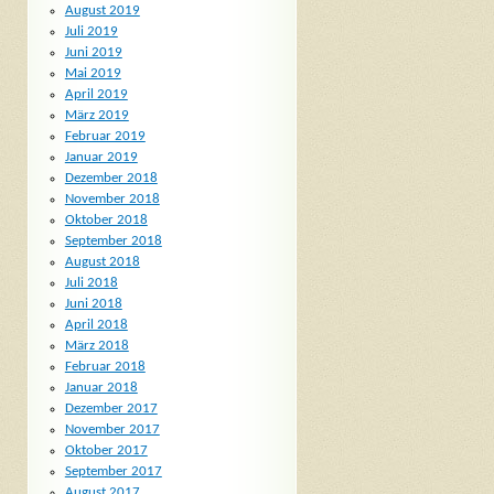
August 2019
Juli 2019
Juni 2019
Mai 2019
April 2019
März 2019
Februar 2019
Januar 2019
Dezember 2018
November 2018
Oktober 2018
September 2018
August 2018
Juli 2018
Juni 2018
April 2018
März 2018
Februar 2018
Januar 2018
Dezember 2017
November 2017
Oktober 2017
September 2017
August 2017