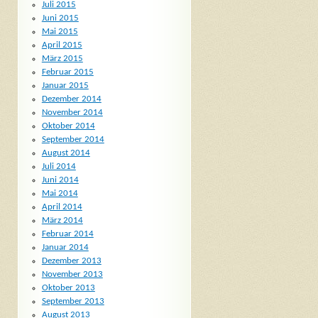
Juli 2015
Juni 2015
Mai 2015
April 2015
März 2015
Februar 2015
Januar 2015
Dezember 2014
November 2014
Oktober 2014
September 2014
August 2014
Juli 2014
Juni 2014
Mai 2014
April 2014
März 2014
Februar 2014
Januar 2014
Dezember 2013
November 2013
Oktober 2013
September 2013
August 2013