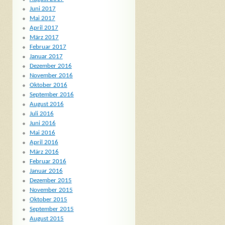
Juni 2017
Mai 2017
April 2017
März 2017
Februar 2017
Januar 2017
Dezember 2016
November 2016
Oktober 2016
September 2016
August 2016
Juli 2016
Juni 2016
Mai 2016
April 2016
März 2016
Februar 2016
Januar 2016
Dezember 2015
November 2015
Oktober 2015
September 2015
August 2015