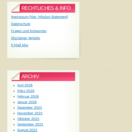
RECHTLICHES & INFO
Impressum (hier: Mission Statement)
Datenschutz
Fragen und Antworten
Disclaimer Verkehr
E-Mail Abo
ARCHIV
Juni 2026
März 2026
Februar 2026
Januar 2026
Dezember 2025
November 2025
Oktober 2025
September 2025
August 2025