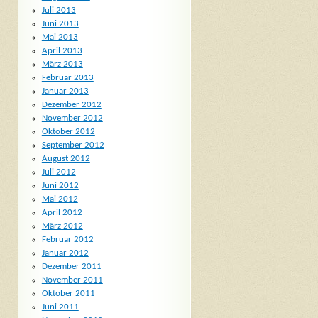
Juli 2013
Juni 2013
Mai 2013
April 2013
März 2013
Februar 2013
Januar 2013
Dezember 2012
November 2012
Oktober 2012
September 2012
August 2012
Juli 2012
Juni 2012
Mai 2012
April 2012
März 2012
Februar 2012
Januar 2012
Dezember 2011
November 2011
Oktober 2011
Juni 2011