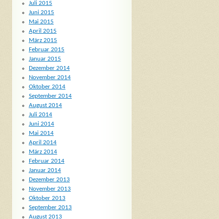
Juli 2015
Juni 2015
Mai 2015
April 2015
März 2015
Februar 2015
Januar 2015
Dezember 2014
November 2014
Oktober 2014
September 2014
August 2014
Juli 2014
Juni 2014
Mai 2014
April 2014
März 2014
Februar 2014
Januar 2014
Dezember 2013
November 2013
Oktober 2013
September 2013
August 2013