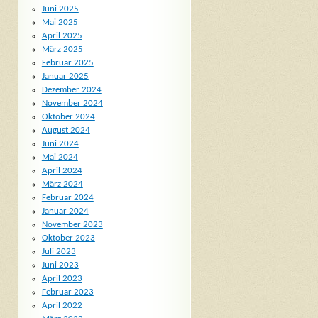
Juni 2025
Mai 2025
April 2025
März 2025
Februar 2025
Januar 2025
Dezember 2024
November 2024
Oktober 2024
August 2024
Juni 2024
Mai 2024
April 2024
März 2024
Februar 2024
Januar 2024
November 2023
Oktober 2023
Juli 2023
Juni 2023
April 2023
Februar 2023
April 2022