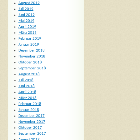
August 2019
Juli 2019
Juni 2019
Mai 2019
April 2019
März 2019
Februar 2019
Januar 2019
Dezember 2018
November 2018
Oktober 2018
September 2018
August 2018
Juli 2018
Juni 2018
April 2018
März 2018
Februar 2018
Januar 2018
Dezember 2017
November 2017
Oktober 2017
September 2017
August 2017