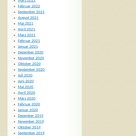
März 2022
Februar 2022
September 2021
August 2021
Mai 2021
April 2021
März 2021
Februar 2021
Januar 2021
Dezember 2020
November 2020
Oktober 2020
September 2020
Juli 2020
Juni 2020
Mai 2020
April 2020
März 2020
Februar 2020
Januar 2020
Dezember 2019
November 2019
Oktober 2019
September 2019