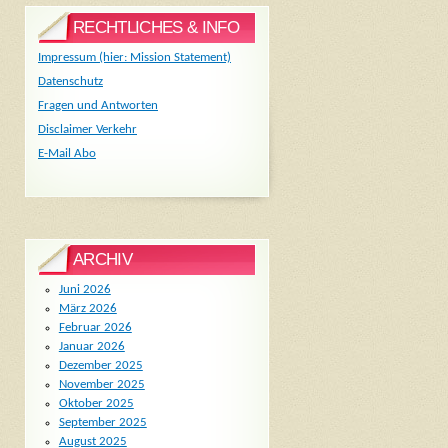
RECHTLICHES & INFO
Impressum (hier: Mission Statement)
Datenschutz
Fragen und Antworten
Disclaimer Verkehr
E-Mail Abo
ARCHIV
Juni 2026
März 2026
Februar 2026
Januar 2026
Dezember 2025
November 2025
Oktober 2025
September 2025
August 2025