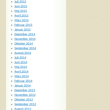
Juli 2015
Juni 2015
Mai 2015
April 2015
März 2015
Februar 2015
Januar 2015
Dezember 2014
November 2014
Oktober 2014
September 2014
August 2014
Juli 2014
Juni 2014
Mai 2014
April 2014
März 2014
Februar 2014
Januar 2014
Dezember 2013
November 2013
Oktober 2013
September 2013
August 2013