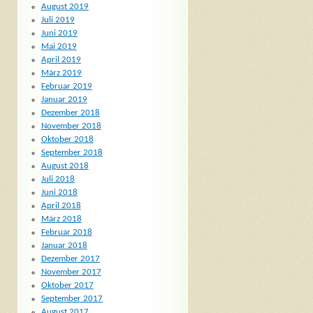
August 2019
Juli 2019
Juni 2019
Mai 2019
April 2019
März 2019
Februar 2019
Januar 2019
Dezember 2018
November 2018
Oktober 2018
September 2018
August 2018
Juli 2018
Juni 2018
April 2018
März 2018
Februar 2018
Januar 2018
Dezember 2017
November 2017
Oktober 2017
September 2017
August 2017