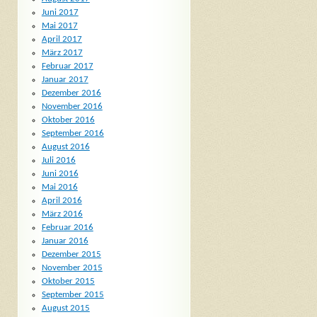
Juni 2017
Mai 2017
April 2017
März 2017
Februar 2017
Januar 2017
Dezember 2016
November 2016
Oktober 2016
September 2016
August 2016
Juli 2016
Juni 2016
Mai 2016
April 2016
März 2016
Februar 2016
Januar 2016
Dezember 2015
November 2015
Oktober 2015
September 2015
August 2015