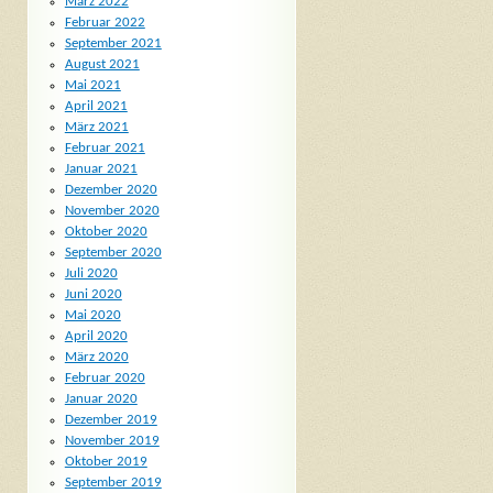
März 2022
Februar 2022
September 2021
August 2021
Mai 2021
April 2021
März 2021
Februar 2021
Januar 2021
Dezember 2020
November 2020
Oktober 2020
September 2020
Juli 2020
Juni 2020
Mai 2020
April 2020
März 2020
Februar 2020
Januar 2020
Dezember 2019
November 2019
Oktober 2019
September 2019