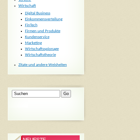
Wirtschaft
Digital Business
Einkommensverteilung
FinTech
Firmen und Produkte
Kundenservice
Marketing
Wirtschaftsspionage
Wirtschaftstheorie
Zitate und andere Weisheiten
NEUESTE