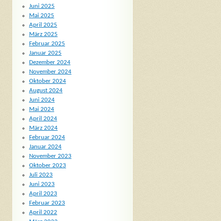
Juni 2025
Mai 2025
April 2025
März 2025
Februar 2025
Januar 2025
Dezember 2024
November 2024
Oktober 2024
August 2024
Juni 2024
Mai 2024
April 2024
März 2024
Februar 2024
Januar 2024
November 2023
Oktober 2023
Juli 2023
Juni 2023
April 2023
Februar 2023
April 2022