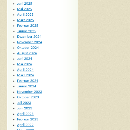
Juni 2025
Mai 2025
April 2025
März 2025
Februar 2025
Januar 2025
Dezember 2024
November 2024
Oktober 2024
August 2024
Juni 2024
Mai 2024
April 2024
März 2024
Februar 2024
Januar 2024
November 2023
Oktober 2023
Juli 2023
Juni 2023
April 2023
Februar 2023
April 2022