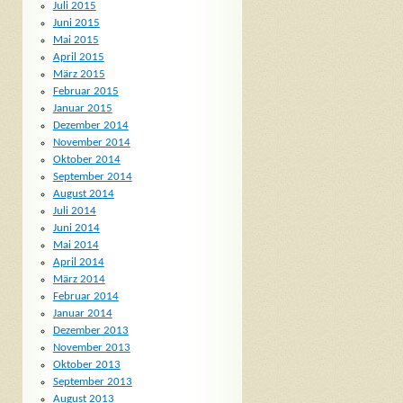
Juli 2015
Juni 2015
Mai 2015
April 2015
März 2015
Februar 2015
Januar 2015
Dezember 2014
November 2014
Oktober 2014
September 2014
August 2014
Juli 2014
Juni 2014
Mai 2014
April 2014
März 2014
Februar 2014
Januar 2014
Dezember 2013
November 2013
Oktober 2013
September 2013
August 2013