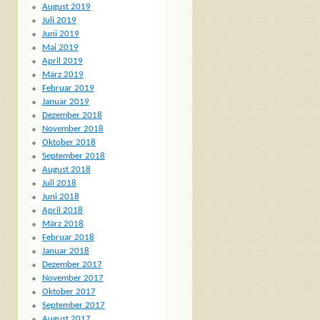
August 2019
Juli 2019
Juni 2019
Mai 2019
April 2019
März 2019
Februar 2019
Januar 2019
Dezember 2018
November 2018
Oktober 2018
September 2018
August 2018
Juli 2018
Juni 2018
April 2018
März 2018
Februar 2018
Januar 2018
Dezember 2017
November 2017
Oktober 2017
September 2017
August 2017