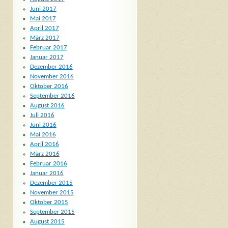
Juni 2017
Mai 2017
April 2017
März 2017
Februar 2017
Januar 2017
Dezember 2016
November 2016
Oktober 2016
September 2016
August 2016
Juli 2016
Juni 2016
Mai 2016
April 2016
März 2016
Februar 2016
Januar 2016
Dezember 2015
November 2015
Oktober 2015
September 2015
August 2015