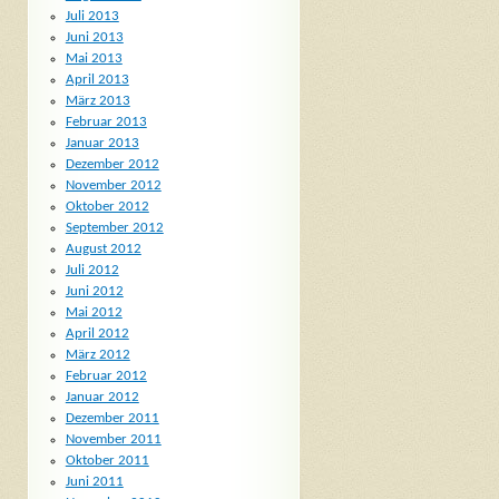
Juli 2013
Juni 2013
Mai 2013
April 2013
März 2013
Februar 2013
Januar 2013
Dezember 2012
November 2012
Oktober 2012
September 2012
August 2012
Juli 2012
Juni 2012
Mai 2012
April 2012
März 2012
Februar 2012
Januar 2012
Dezember 2011
November 2011
Oktober 2011
Juni 2011