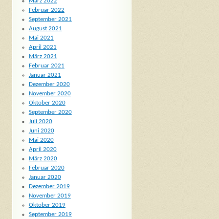
März 2022
Februar 2022
September 2021
August 2021
Mai 2021
April 2021
März 2021
Februar 2021
Januar 2021
Dezember 2020
November 2020
Oktober 2020
September 2020
Juli 2020
Juni 2020
Mai 2020
April 2020
März 2020
Februar 2020
Januar 2020
Dezember 2019
November 2019
Oktober 2019
September 2019