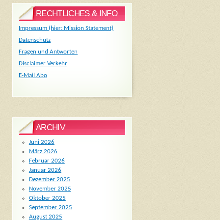
RECHTLICHES & INFO
Impressum (hier: Mission Statement)
Datenschutz
Fragen und Antworten
Disclaimer Verkehr
E-Mail Abo
ARCHIV
Juni 2026
März 2026
Februar 2026
Januar 2026
Dezember 2025
November 2025
Oktober 2025
September 2025
August 2025