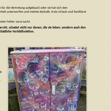
 für die Vertretung aufgebaut) oder sie hat sich den
rkeit unterworfen und meinte deshalb, trotz Urlaub und familiärer
hsten Fehler verursacht.
beruht, schadet nicht nur denen, die sie leben. sondern auch den
hädliche Vorbildfunktion.
ll
.