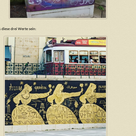
diese drei Werte sein: