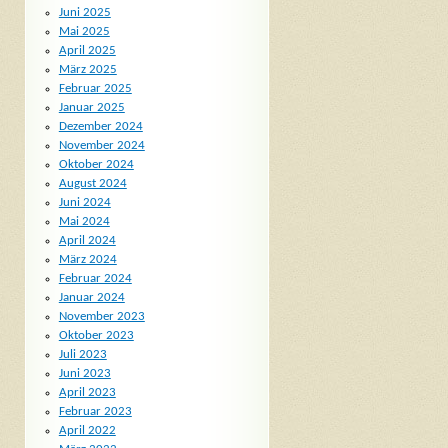
Juni 2025
Mai 2025
April 2025
März 2025
Februar 2025
Januar 2025
Dezember 2024
November 2024
Oktober 2024
August 2024
Juni 2024
Mai 2024
April 2024
März 2024
Februar 2024
Januar 2024
November 2023
Oktober 2023
Juli 2023
Juni 2023
April 2023
Februar 2023
April 2022