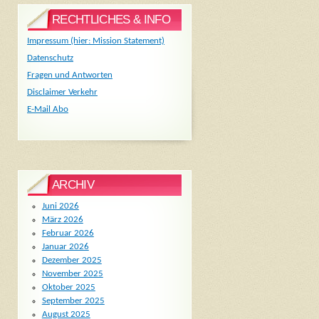
RECHTLICHES & INFO
Impressum (hier: Mission Statement)
Datenschutz
Fragen und Antworten
Disclaimer Verkehr
E-Mail Abo
ARCHIV
Juni 2026
März 2026
Februar 2026
Januar 2026
Dezember 2025
November 2025
Oktober 2025
September 2025
August 2025