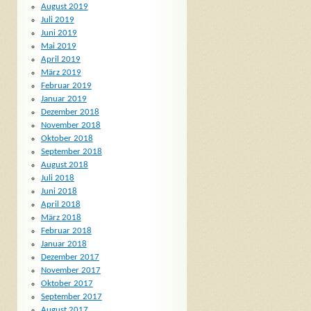
August 2019
Juli 2019
Juni 2019
Mai 2019
April 2019
März 2019
Februar 2019
Januar 2019
Dezember 2018
November 2018
Oktober 2018
September 2018
August 2018
Juli 2018
Juni 2018
April 2018
März 2018
Februar 2018
Januar 2018
Dezember 2017
November 2017
Oktober 2017
September 2017
August 2017