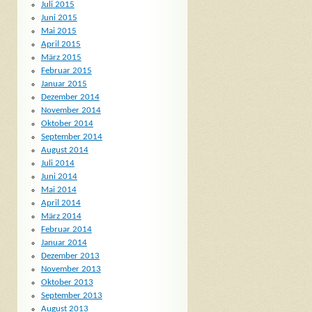
Juli 2015
Juni 2015
Mai 2015
April 2015
März 2015
Februar 2015
Januar 2015
Dezember 2014
November 2014
Oktober 2014
September 2014
August 2014
Juli 2014
Juni 2014
Mai 2014
April 2014
März 2014
Februar 2014
Januar 2014
Dezember 2013
November 2013
Oktober 2013
September 2013
August 2013