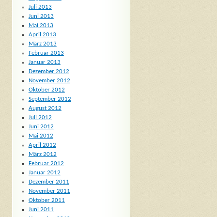
Juli 2013
Juni 2013
Mai 2013
April 2013
März 2013
Februar 2013
Januar 2013
Dezember 2012
November 2012
Oktober 2012
September 2012
August 2012
Juli 2012
Juni 2012
Mai 2012
April 2012
März 2012
Februar 2012
Januar 2012
Dezember 2011
November 2011
Oktober 2011
Juni 2011