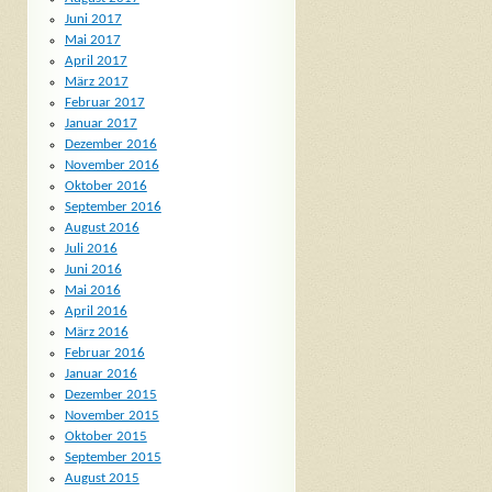
Juni 2017
Mai 2017
April 2017
März 2017
Februar 2017
Januar 2017
Dezember 2016
November 2016
Oktober 2016
September 2016
August 2016
Juli 2016
Juni 2016
Mai 2016
April 2016
März 2016
Februar 2016
Januar 2016
Dezember 2015
November 2015
Oktober 2015
September 2015
August 2015