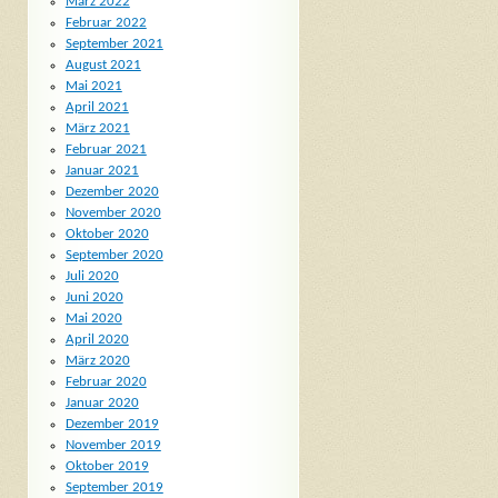
März 2022
Februar 2022
September 2021
August 2021
Mai 2021
April 2021
März 2021
Februar 2021
Januar 2021
Dezember 2020
November 2020
Oktober 2020
September 2020
Juli 2020
Juni 2020
Mai 2020
April 2020
März 2020
Februar 2020
Januar 2020
Dezember 2019
November 2019
Oktober 2019
September 2019